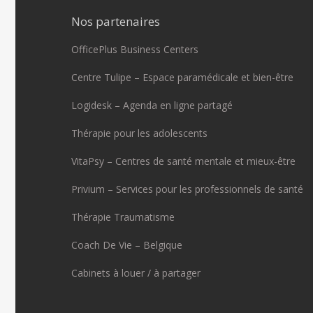
Nos partenaires
OfficePlus Business Centers
Centre Tulipe – Espace paramédicale et bien-être
Logidesk – Agenda en ligne partagé
Thérapie pour les adolescents
VitaPsy – Centres de santé mentale et mieux-être
Privium – Services pour les professionnels de santé
Thérapie Traumatisme
Coach De Vie – Belgique
Cabinets à louer / à partager