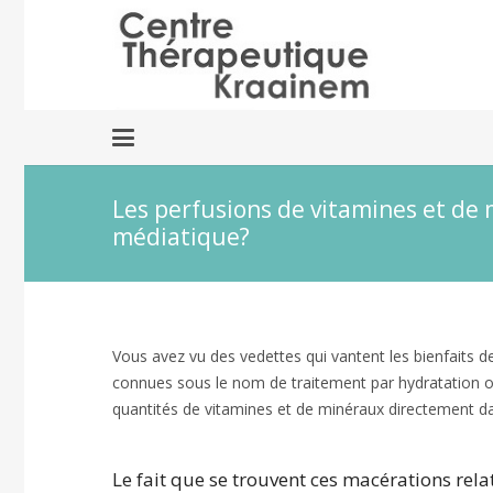
Les perfusions de vitamines et de 
médiatique?
Vous avez vu des vedettes qui vantent les bienfaits d
connues sous le nom de traitement par hydratation ou
quantités de vitamines et de minéraux directement dan
Le fait que se trouvent ces macérations rel