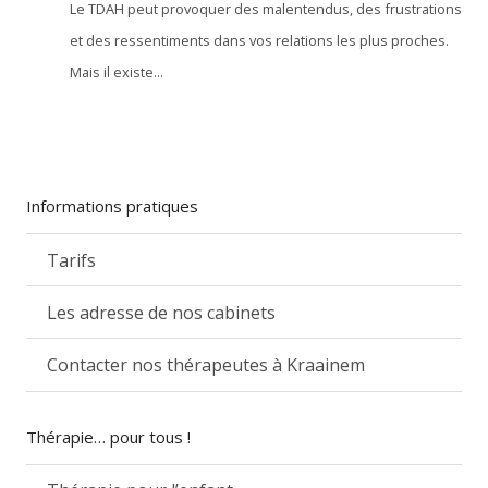
Le TDAH peut provoquer des malentendus, des frustrations
et des ressentiments dans vos relations les plus proches.
Mais il existe...
Informations pratiques
Tarifs
Les adresse de nos cabinets
Contacter nos thérapeutes à Kraainem
Thérapie… pour tous !