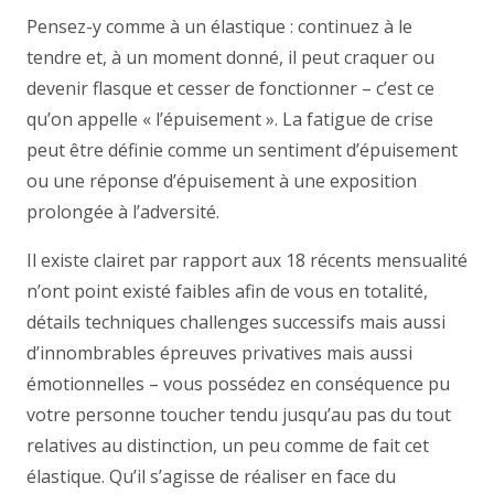
Pensez-y comme à un élastique : continuez à le
tendre et, à un moment donné, il peut craquer ou
devenir flasque et cesser de fonctionner – c’est ce
qu’on appelle « l’épuisement ». La fatigue de crise
peut être définie comme un sentiment d’épuisement
ou une réponse d’épuisement à une exposition
prolongée à l’adversité.
Il existe clairet par rapport aux 18 récents mensualité
n’ont point existé faibles afin de vous en totalité,
détails techniques challenges successifs mais aussi
d’innombrables épreuves privatives mais aussi
émotionnelles – vous possédez en conséquence pu
votre personne toucher tendu jusqu’au pas du tout
relatives au distinction, un peu comme de fait cet
élastique. Qu’il s’agisse de réaliser en face du