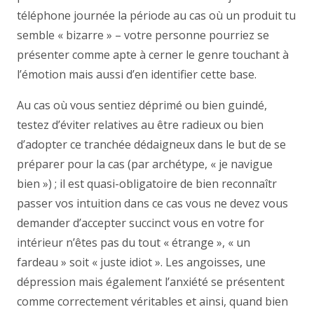
téléphone journée la période au cas où un produit tu
semble « bizarre » – votre personne pourriez se
présenter comme apte à cerner le genre touchant à
l’émotion mais aussi d’en identifier cette base.
Au cas où vous sentiez déprimé ou bien guindé,
testez d’éviter relatives au être radieux ou bien
d’adopter ce tranchée dédaigneux dans le but de se
préparer pour la cas (par archétype, « je navigue
bien ») ; il est quasi-obligatoire de bien reconnaîtr
passer vos intuition dans ce cas vous ne devez vous
demander d’accepter succinct vous en votre for
intérieur n’êtes pas du tout « étrange », « un
fardeau » soit « juste idiot ». Les angoisses, une
dépression mais également l’anxiété se présentent
comme correctement véritables et ainsi, quand bien