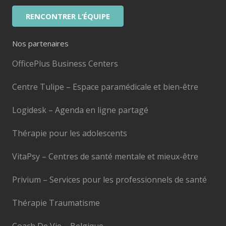
RENCONTRER L’ÉQUIPE
Nos partenaires
OfficePlus Business Centers
Centre Tulipe – Espace paramédicale et bien-être
Logidesk – Agenda en ligne partagé
Thérapie pour les adolescents
VitaPsy – Centres de santé mentale et mieux-être
Privium – Services pour les professionnels de santé
Thérapie Traumatisme