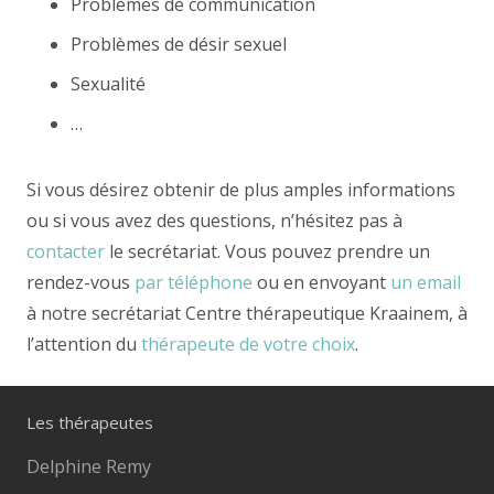
Problèmes de communication
Problèmes de désir sexuel
Sexualité
…
Si vous désirez obtenir de plus amples informations
ou si vous avez des questions, n’hésitez pas à
contacter
le secrétariat. Vous pouvez prendre un
rendez-vous
par téléphone
ou en envoyant
un email
à notre secrétariat Centre thérapeutique Kraainem, à
l’attention du
thérapeute de votre choix
.
Les thérapeutes
Delphine Remy