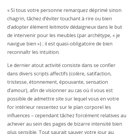
« Si tous votre personne remarquez déprimé sinon
chagrin, tâchez d’éviter touchant à rire ou bien
d’adopter élément leitmotiv dédaigneux dans le but
de intervenir pour les meubles (par archétype, « je
navigue bien ») ; il est quasi-obligatoire de bien
reconnaîtr les intuition.
Le dernier atout activité consiste dans se confier
dans divers scripts affectifs (colère, satifaction,
tristesse, étonnement, épouvante, sensation
d’amour), afin de visionner au cas où il vous est
possible de admettre site sur lequel vous en votre
for intérieur ressentez sur le plan corporel les
influences – cependant tâchez forcément relatives au
achever au sein des pages de bizarre intensité bien
plus sensible. Tout saurait sauver votre jour au