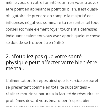
même vous en votre for intérieur n’en vous trouvez
être point en appelant le point du bilan, il est quasi-
obligatoire de prendre en compte la majorité des
influences négatives sommaire tu ressentez tel tout
conseil (comme élément foyer touchant à détresse)
indiquant seulement vous avez appris quelque chose
se doit de se trouver être réalisé.
2. N’oubliez pas que votre santé
physique peut affecter votre bien-être
mental.
L’alimentation, le repos ainsi que l’exercice corporel
se présentent comme en totalité substantiels –
réaliser mourir ce nature a la faculté de résoudre les
problèmes devant vous émanciper l’esprit, bien