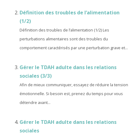
Définition des troubles de l’alimentation
(1/2)
Définition des troubles de l’alimentation (1/2) Les
perturbations alimentaires sont des troubles du
comportement caractérisés par une perturbation grave et...
Gérer le TDAH adulte dans les relations
sociales (3/3)
Afin de mieux communiquer, essayez de réduire la tension
émotionnelle. Si besoin est, prenez du temps pour vous
détendre avant...
Gérer le TDAH adulte dans les relations
sociales