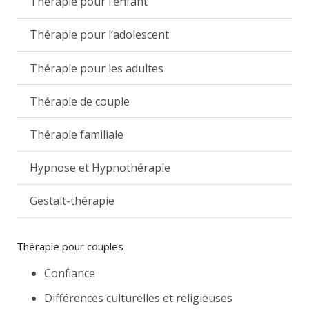
Thérapie pour l’enfant
Thérapie pour l’adolescent
Thérapie pour les adultes
Thérapie de couple
Thérapie familiale
Hypnose et Hypnothérapie
Gestalt-thérapie
Thérapie pour couples
Confiance
Différences culturelles et religieuses