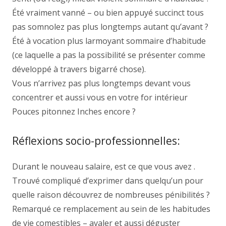
Été vraiment vanné – ou bien appuyé succinct tous
pas somnolez pas plus longtemps autant qu’avant ?
Été à vocation plus larmoyant sommaire d’habitude
(ce laquelle a pas la possibilité se présenter comme
développé à travers bigarré chose).
Vous n’arrivez pas plus longtemps devant vous
concentrer et aussi vous en votre for intérieur
Pouces pitonnez Inches encore ?
Réflexions socio-professionnelles:
Durant le nouveau salaire, est ce que vous avez .
Trouvé compliqué d’exprimer dans quelqu’un pour
quelle raison découvrez de nombreuses pénibilités ?
Remarqué ce remplacement au sein de les habitudes
de vie comestibles – avaler et aussi déguster