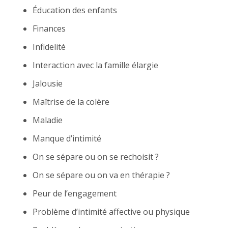
Éducation des enfants
Finances
Infidelité
Interaction avec la famille élargie
Jalousie
Maîtrise de la colère
Maladie
Manque d’intimité
On se sépare ou on se rechoisit ?
On se sépare ou on va en thérapie ?
Peur de l’engagement
Problème d’intimité affective ou physique