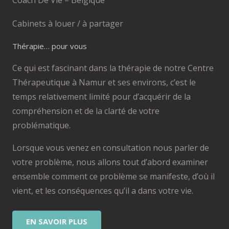
Coach De Vie – Belgique
Cabinets à louer / à partager
Thérapie… pour vous
Ce qui est fascinant dans la thérapie de notre Centre
Thérapeutique à Namur et ses environs, c’est le
temps relativement limité pour d’acquérir de la
compréhension et de la clarté de votre
problématique.
Lorsque vous venez en consultation nous parler de
votre problème, nous allons tout d’abord examiner
ensemble comment ce problème se manifeste, d’où il
vient, et les conséquences qu’il a dans votre vie.
EN SAVOIR PLUS