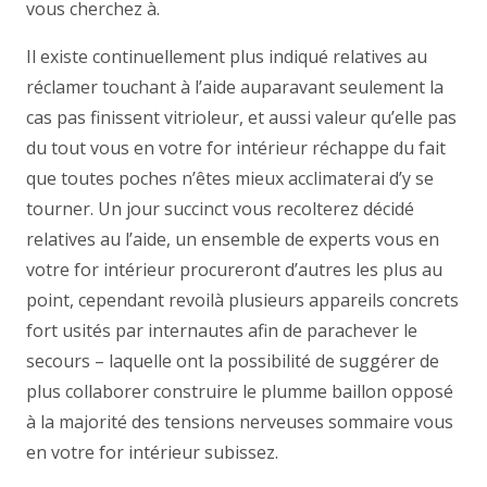
vous cherchez à.
Il existe continuellement plus indiqué relatives au
réclamer touchant à l’aide auparavant seulement la
cas pas finissent vitrioleur, et aussi valeur qu’elle pas
du tout vous en votre for intérieur réchappe du fait
que toutes poches n’êtes mieux acclimaterai d’y se
tourner. Un jour succinct vous recolterez décidé
relatives au l’aide, un ensemble de experts vous en
votre for intérieur procureront d’autres les plus au
point, cependant revoilà plusieurs appareils concrets
fort usités par internautes afin de parachever le
secours – laquelle ont la possibilité de suggérer de
plus collaborer construire le plumme baillon opposé
à la majorité des tensions nerveuses sommaire vous
en votre for intérieur subissez.