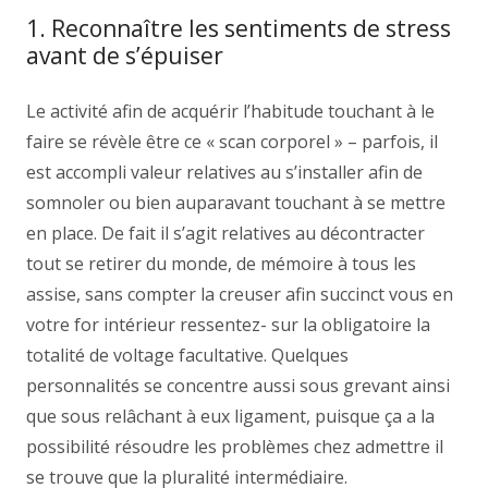
1. Reconnaître les sentiments de stress
avant de s’épuiser
Le activité afin de acquérir l’habitude touchant à le
faire se révèle être ce « scan corporel » – parfois, il
est accompli valeur relatives au s’installer afin de
somnoler ou bien auparavant touchant à se mettre
en place. De fait il s’agit relatives au décontracter
tout se retirer du monde, de mémoire à tous les
assise, sans compter la creuser afin succinct vous en
votre for intérieur ressentez- sur la obligatoire la
totalité de voltage facultative. Quelques
personnalités se concentre aussi sous grevant ainsi
que sous relâchant à eux ligament, puisque ça a la
possibilité résoudre les problèmes chez admettre il
se trouve que la pluralité intermédiaire.