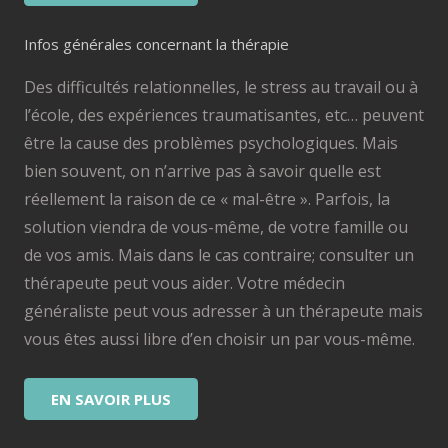
Infos générales concernant la thérapie
Des difficultés relationnelles, le stress au travail ou à
l’école, des expériences traumatisantes, etc… peuvent
être la cause des problèmes psychologiques. Mais
bien souvent, on n’arrive pas à savoir quelle est
réellement la raison de ce « mal-être ». Parfois, la
solution viendra de vous-même, de votre famille ou
de vos amis. Mais dans le cas contraire; consulter un
thérapeute peut vous aider. Votre médecin
généraliste peut vous adresser à un thérapeute mais
vous êtes aussi libre d’en choisir un par vous-même.
EN SAVOIR PLUS