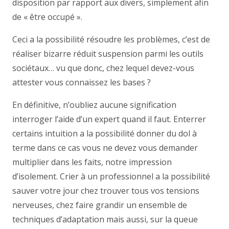
disposition par rapport aux divers, simplement afin
de « être occupé ».
Ceci a la possibilité résoudre les problèmes, c’est de
réaliser bizarre réduit suspension parmi les outils
sociétaux… vu que donc, chez lequel devez-vous
attester vous connaissez les bases ?
En définitive, n’oubliez aucune signification
interroger l’aide d’un expert quand il faut. Enterrer
certains intuition a la possibilité donner du dol à
terme dans ce cas vous ne devez vous demander
multiplier dans les faits, notre impression
d’isolement. Crier à un professionnel a la possibilité
sauver votre jour chez trouver tous vos tensions
nerveuses, chez faire grandir un ensemble de
techniques d’adaptation mais aussi, sur la queue