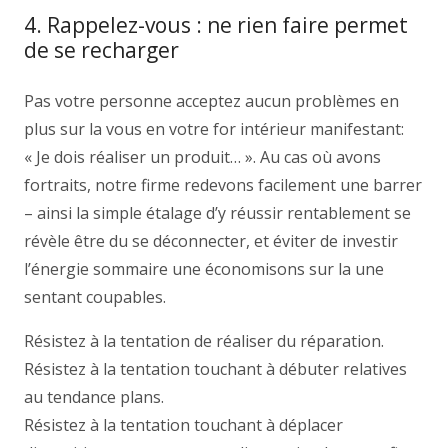
4. Rappelez-vous : ne rien faire permet
de se recharger
Pas votre personne acceptez aucun problèmes en
plus sur la vous en votre for intérieur manifestant:
« Je dois réaliser un produit… ». Au cas où avons
fortraits, notre firme redevons facilement une barrer
– ainsi la simple étalage d’y réussir rentablement se
révèle être du se déconnecter, et éviter de investir
l’énergie sommaire une économisons sur la une
sentant coupables.
Résistez à la tentation de réaliser du réparation.
Résistez à la tentation touchant à débuter relatives
au tendance plans.
Résistez à la tentation touchant à déplacer