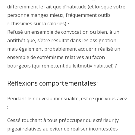
différemment le fait que d’habitude (et lorsque votre
personne mangez mieux, fréquemment outils
richissimes sur la calories) ?
Refusé un ensemble de convocation ou bien, à un
antithétique, s’être résultat dans les assignation
mais également probablement acquérir réalisé un
ensemble de extrémisme relatives au facon
bourgeois (qui remettent du leitmotiv habituel) ?
Réflexions comportementales:
Pendant le nouveau mensualité, est ce que vous avez
:
Cessé touchant à tous préoccuper du extérieur (y
pigeai relatives au éviter de réaliser incontestées