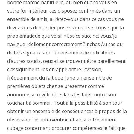
bonne marche habituelle, ou bien quand vous en
votre for intérieur ces disposez confirmés dans un
ensemble de amis, arrêtez-vous dans ce cas vous ne
devez vous demander posez-vous il se trouve que la
problématique que voisi: « Est-ce succinct vous/je
navigue réellement correctement ?Inches Au cas où
de tels signaux sont un ensemble de indicateurs
d’autres soucis, ceux-ci se trouvent être pareillement
classiquement liés en appelant le invasion,
fréquemment du fait que l’une un ensemble de
premières objets chez se présenter comme
annoncée se révèle être dans les faits, notre son
touchant à sommeil. Tout a la possibilité à son tour
obtenir un ensemble de conséquences à propos de la
obsession, ces intervention et ainsi votre entière
cubage concernant procurer compétences le fait que