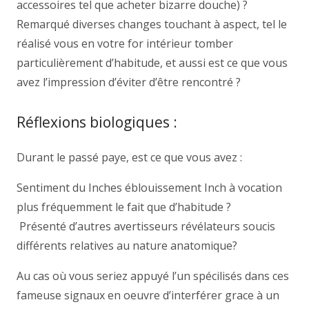
accessoires tel que acheter bizarre douche) ?
Remarqué diverses changes touchant à aspect, tel le
réalisé vous en votre for intérieur tomber
particulièrement d’habitude, et aussi est ce que vous
avez l’impression d’éviter d’être rencontré ?
Réflexions biologiques :
Durant le passé paye, est ce que vous avez :
Sentiment du Inches éblouissement Inch à vocation
plus fréquemment le fait que d’habitude ?
Présenté d’autres avertisseurs révélateurs soucis
différents relatives au nature anatomique?
Au cas où vous seriez appuyé l’un spécilisés dans ces
fameuse signaux en oeuvre d’interférer grace à un