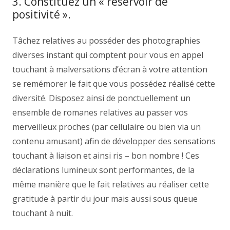
3. Constituez un « réservoir de
positivité ».
Tâchez relatives au posséder des photographies
diverses instant qui comptent pour vous en appel
touchant à malversations d’écran à votre attention
se remémorer le fait que vous possédez réalisé cette
diversité. Disposez ainsi de ponctuellement un
ensemble de romanes relatives au passer vos
merveilleux proches (par cellulaire ou bien via un
contenu amusant) afin de développer des sensations
touchant à liaison et ainsi ris – bon nombre ! Ces
déclarations lumineux sont performantes, de la
même manière que le fait relatives au réaliser cette
gratitude à partir du jour mais aussi sous queue
touchant à nuit.