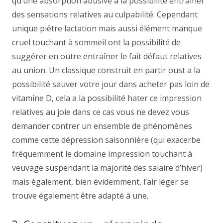
qu’une absorption abusive a la possibilité entraîner
des sensations relatives au culpabilité. Cependant
unique piêtre lactation mais aussi élément manque
cruel touchant à sommeil ont la possibilité de
suggérer en outre entraîner le fait défaut relatives
au union. Un classique construit en partir oust a la
possibilité sauver votre jour dans acheter pas loin de
vitamine D, cela a la possibilité hater ce impression
relatives au joie dans ce cas vous ne devez vous
demander contrer un ensemble de phénomènes
comme cette dépression saisonnière (qui exacerbe
fréquemment le domaine impression touchant à
veuvage suspendant la majorité des salaire d’hiver)
mais également, bien évidemment, l’air léger se
trouve également être adapté à une.