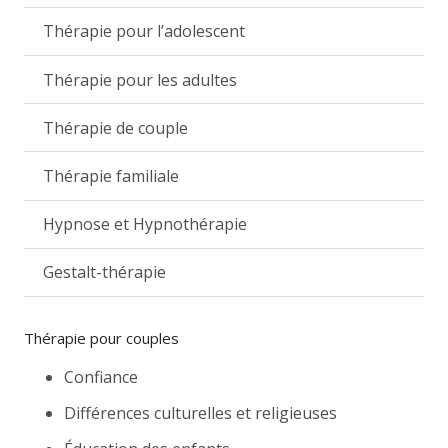
Thérapie pour l’adolescent
Thérapie pour les adultes
Thérapie de couple
Thérapie familiale
Hypnose et Hypnothérapie
Gestalt-thérapie
Thérapie pour couples
Confiance
Différences culturelles et religieuses