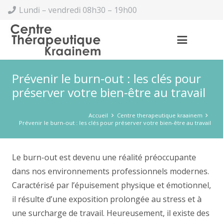
Lundi – vendredi 08h30 – 19h00
Prévenir le burn-out : les clés pour
préserver votre bien-être au travail
Accueil
Centre therapeutique kraainem
Prévenir le burn-out : les clés pour préserver votre bien-être au travail
Le burn-out est devenu une réalité préoccupante
dans nos environnements professionnels modernes.
Caractérisé par l’épuisement physique et émotionnel,
il résulte d’une exposition prolongée au stress et à
une surcharge de travail. Heureusement, il existe des