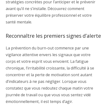
stratégies concrètes pour l’anticiper et le prévenir
avant qu’il ne s’installe. Découvrez comment
préserver votre équilibre professionnel et votre
santé mentale.
Reconnaître les premiers signes d’alerte
La prévention du burn-out commence par une
vigilance attentive envers les signaux que votre
corps et votre esprit vous envoient. La fatigue
chronique, l’irritabilité croissante, la difficulté à se
concentrer et la perte de motivation sont autant
d’indicateurs à ne pas négliger. Lorsque vous
constatez que vous redoutez chaque matin votre
journée de travail ou que vous vous sentez vidé
émotionnellement, il est temps d’agir.