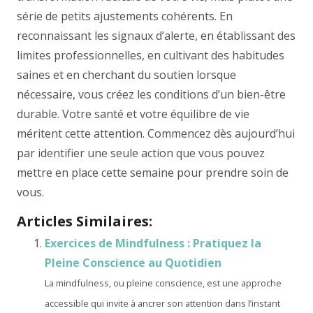
série de petits ajustements cohérents. En
reconnaissant les signaux d’alerte, en établissant des
limites professionnelles, en cultivant des habitudes
saines et en cherchant du soutien lorsque
nécessaire, vous créez les conditions d’un bien-être
durable. Votre santé et votre équilibre de vie
méritent cette attention. Commencez dès aujourd’hui
par identifier une seule action que vous pouvez
mettre en place cette semaine pour prendre soin de
vous.
Articles Similaires:
Exercices de Mindfulness : Pratiquez la
Pleine Conscience au Quotidien
La mindfulness, ou pleine conscience, est une approche
accessible qui invite à ancrer son attention dans l’instant