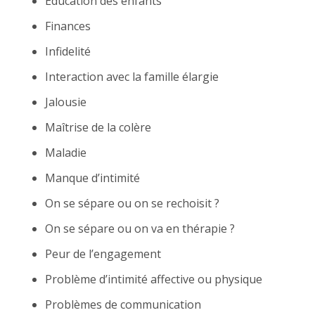
Éducation des enfants
Finances
Infidelité
Interaction avec la famille élargie
Jalousie
Maîtrise de la colère
Maladie
Manque d’intimité
On se sépare ou on se rechoisit ?
On se sépare ou on va en thérapie ?
Peur de l’engagement
Problème d’intimité affective ou physique
Problèmes de communication