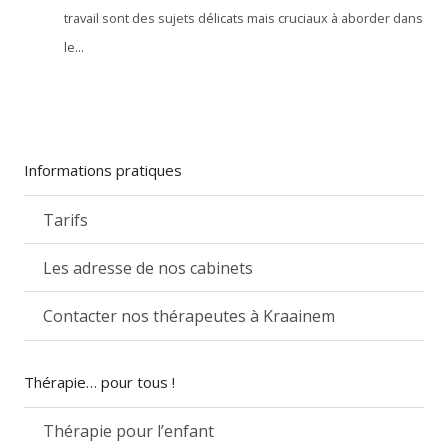
travail sont des sujets délicats mais cruciaux à aborder dans
le...
Informations pratiques
Tarifs
Les adresse de nos cabinets
Contacter nos thérapeutes à Kraainem
Thérapie… pour tous !
Thérapie pour l’enfant