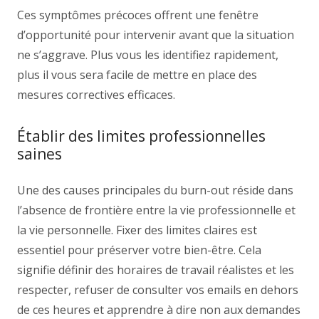
Ces symptômes précoces offrent une fenêtre
d’opportunité pour intervenir avant que la situation
ne s’aggrave. Plus vous les identifiez rapidement,
plus il vous sera facile de mettre en place des
mesures correctives efficaces.
Établir des limites professionnelles
saines
Une des causes principales du burn-out réside dans
l’absence de frontière entre la vie professionnelle et
la vie personnelle. Fixer des limites claires est
essentiel pour préserver votre bien-être. Cela
signifie définir des horaires de travail réalistes et les
respecter, refuser de consulter vos emails en dehors
de ces heures et apprendre à dire non aux demandes