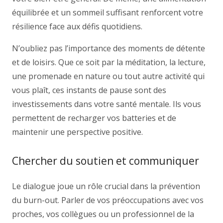
équilibrée et un sommeil suffisant renforcent votre
résilience face aux défis quotidiens.
N’oubliez pas l’importance des moments de détente
et de loisirs. Que ce soit par la méditation, la lecture,
une promenade en nature ou tout autre activité qui
vous plaît, ces instants de pause sont des
investissements dans votre santé mentale. Ils vous
permettent de recharger vos batteries et de
maintenir une perspective positive.
Chercher du soutien et communiquer
Le dialogue joue un rôle crucial dans la prévention
du burn-out. Parler de vos préoccupations avec vos
proches, vos collègues ou un professionnel de la