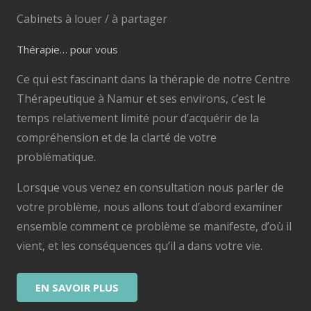
Cabinets à louer / à partager
Thérapie… pour vous
Ce qui est fascinant dans la thérapie de notre Centre
Thérapeutique à Namur et ses environs, c’est le
temps relativement limité pour d’acquérir de la
compréhension et de la clarté de votre
problématique.
Lorsque vous venez en consultation nous parler de
votre problème, nous allons tout d’abord examiner
ensemble comment ce problème se manifeste, d’où il
vient, et les conséquences qu’il a dans votre vie.
EN SAVOIR PLUS