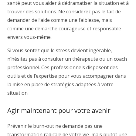
santé peut vous aider à dédramatiser la situation et à
trouver des solutions. Ne considérez pas le fait de
demander de l’aide comme une faiblesse, mais
comme une démarche courageuse et responsable
envers vous-même.
Si vous sentez que le stress devient ingérable,
n’hésitez pas à consulter un thérapeute ou un coach
professionnel. Ces professionnels disposent des
outils et de l’expertise pour vous accompagner dans
la mise en place de stratégies adaptées à votre
situation.
Agir maintenant pour votre avenir
Prévenir le burn-out ne demande pas une
transformation radicale de votre vie, mais plutôt une