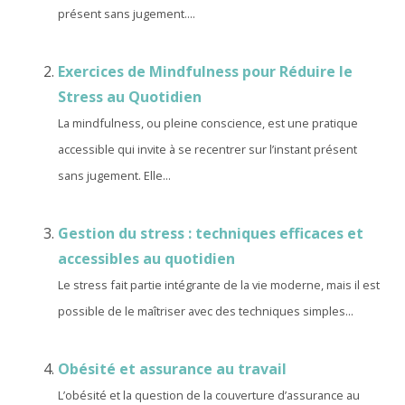
présent sans jugement....
Exercices de Mindfulness pour Réduire le
Stress au Quotidien
La mindfulness, ou pleine conscience, est une pratique
accessible qui invite à se recentrer sur l’instant présent
sans jugement. Elle...
Gestion du stress : techniques efficaces et
accessibles au quotidien
Le stress fait partie intégrante de la vie moderne, mais il est
possible de le maîtriser avec des techniques simples...
Obésité et assurance au travail
L’obésité et la question de la couverture d’assurance au