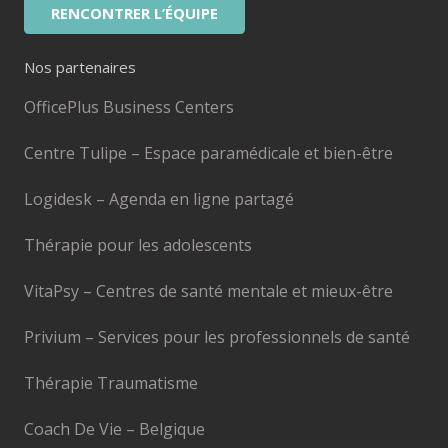
RENCONTRER L’ÉQUIPE
Nos partenaires
OfficePlus Business Centers
Centre Tulipe – Espace paramédicale et bien-être
Logidesk – Agenda en ligne partagé
Thérapie pour les adolescents
VitaPsy – Centres de santé mentale et mieux-être
Privium – Services pour les professionnels de santé
Thérapie Traumatisme
Coach De Vie – Belgique