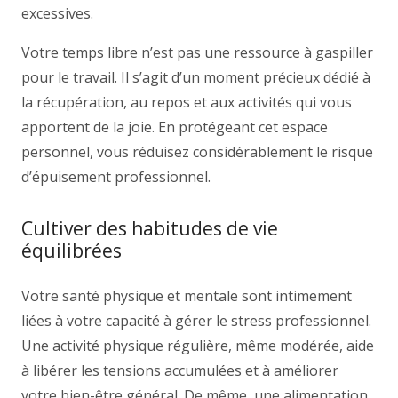
excessives.
Votre temps libre n’est pas une ressource à gaspiller
pour le travail. Il s’agit d’un moment précieux dédié à
la récupération, au repos et aux activités qui vous
apportent de la joie. En protégeant cet espace
personnel, vous réduisez considérablement le risque
d’épuisement professionnel.
Cultiver des habitudes de vie
équilibrées
Votre santé physique et mentale sont intimement
liées à votre capacité à gérer le stress professionnel.
Une activité physique régulière, même modérée, aide
à libérer les tensions accumulées et à améliorer
votre bien-être général. De même, une alimentation