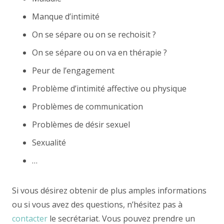
Manque d’intimité
On se sépare ou on se rechoisit ?
On se sépare ou on va en thérapie ?
Peur de l’engagement
Problème d’intimité affective ou physique
Problèmes de communication
Problèmes de désir sexuel
Sexualité
…
Si vous désirez obtenir de plus amples informations
ou si vous avez des questions, n’hésitez pas à
contacter
le secrétariat. Vous pouvez prendre un