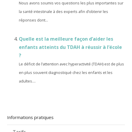
Nous avons soumis vos questions les plus importantes sur
la santé intestinale à des experts afin d’obtenir les
réponses dont...
Quelle est la meilleure façon d’aider les
enfants atteints du TDAH à réussir à l’école
?
Le déficit de l’attention avec hyperactivité (TDAH) est de plus
en plus souvent diagnostiqué chez les enfants et les
adultes....
Informations pratiques
Tarifs