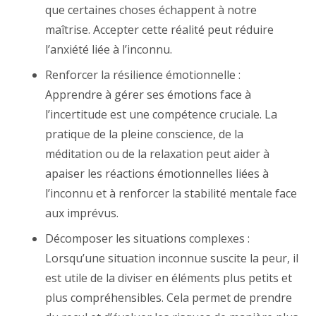
que certaines choses échappent à notre
maîtrise. Accepter cette réalité peut réduire
l’anxiété liée à l’inconnu.
Renforcer la résilience émotionnelle :
Apprendre à gérer ses émotions face à
l’incertitude est une compétence cruciale. La
pratique de la pleine conscience, de la
méditation ou de la relaxation peut aider à
apaiser les réactions émotionnelles liées à
l’inconnu et à renforcer la stabilité mentale face
aux imprévus.
Décomposer les situations complexes :
Lorsqu’une situation inconnue suscite la peur, il
est utile de la diviser en éléments plus petits et
plus compréhensibles. Cela permet de prendre