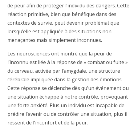
de peur afin de protéger l’individu des dangers. Cette
réaction primitive, bien que bénéfique dans des
contextes de survie, peut devenir problématique
lorsqu’elle est appliquée à des situations non
menaçantes mais simplement inconnues.
Les neurosciences ont montré que la peur de
l’inconnu est liée à la réponse de « combat ou fuite »
du cerveau, activée par l’amygdale, une structure
cérébrale impliquée dans la gestion des émotions.
Cette réponse se déclenche dès qu’un événement ou
une situation échappe à notre contrôle, provoquant
une forte anxiété. Plus un individu est incapable de
prédire l’avenir ou de contrôler une situation, plus il
ressent de l’inconfort et de la peur.