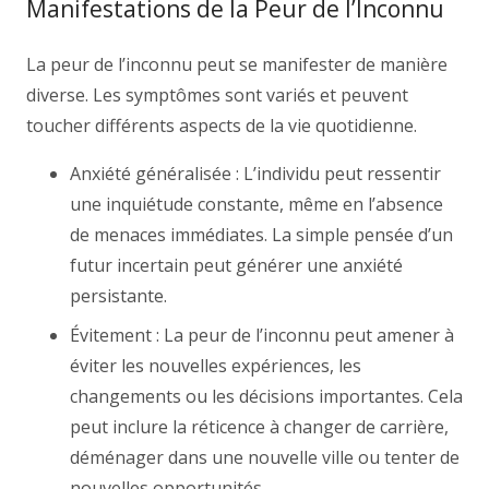
Manifestations de la Peur de l’Inconnu
La peur de l’inconnu peut se manifester de manière
diverse. Les symptômes sont variés et peuvent
toucher différents aspects de la vie quotidienne.
Anxiété généralisée : L’individu peut ressentir
une inquiétude constante, même en l’absence
de menaces immédiates. La simple pensée d’un
futur incertain peut générer une anxiété
persistante.
Évitement : La peur de l’inconnu peut amener à
éviter les nouvelles expériences, les
changements ou les décisions importantes. Cela
peut inclure la réticence à changer de carrière,
déménager dans une nouvelle ville ou tenter de
nouvelles opportunités.