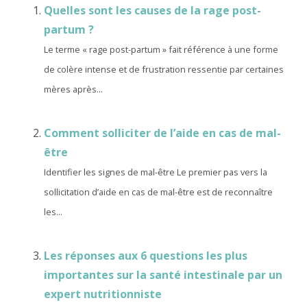
Quelles sont les causes de la rage post-
partum ?
Le terme « rage post-partum » fait référence à une forme
de colère intense et de frustration ressentie par certaines
mères après...
Comment solliciter de l’aide en cas de mal-
être
Identifier les signes de mal-être Le premier pas vers la
sollicitation d’aide en cas de mal-être est de reconnaître
les...
Les réponses aux 6 questions les plus
importantes sur la santé intestinale par un
expert nutritionniste