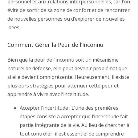
personnel et aux relations interpersonnelles, car l’on
évite de sortir de sa zone de confort et de rencontrer
de nouvelles personnes ou d’explorer de nouvelles
idées.
Comment Gérer la Peur de l’Inconnu
Bien que la peur de l’inconnu soit un mécanisme
naturel de défense, elle peut devenir problématique
si elle devient omniprésente. Heureusement, il existe
plusieurs stratégies pour atténuer cette peur et
apprendre à vivre avec l’incertitude.
Accepter l’incertitude : L’une des premières
étapes consiste à accepter que l’incertitude fait
partie intégrante de la vie. Au lieu de chercher à
tout contrôler, il est essentiel de comprendre