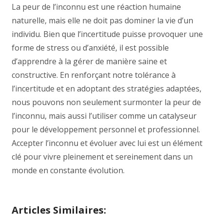
La peur de l’inconnu est une réaction humaine
naturelle, mais elle ne doit pas dominer la vie d’un
individu. Bien que l’incertitude puisse provoquer une
forme de stress ou d’anxiété, il est possible
d’apprendre à la gérer de manière saine et
constructive. En renforçant notre tolérance à
l’incertitude et en adoptant des stratégies adaptées,
nous pouvons non seulement surmonter la peur de
l’inconnu, mais aussi l’utiliser comme un catalyseur
pour le développement personnel et professionnel.
Accepter l’inconnu et évoluer avec lui est un élément
clé pour vivre pleinement et sereinement dans un
monde en constante évolution.
Articles Similaires: