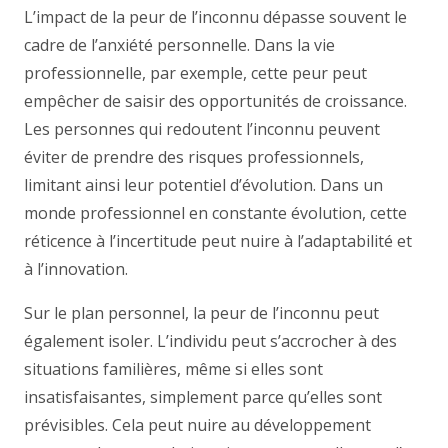
L’impact de la peur de l’inconnu dépasse souvent le
cadre de l’anxiété personnelle. Dans la vie
professionnelle, par exemple, cette peur peut
empêcher de saisir des opportunités de croissance.
Les personnes qui redoutent l’inconnu peuvent
éviter de prendre des risques professionnels,
limitant ainsi leur potentiel d’évolution. Dans un
monde professionnel en constante évolution, cette
réticence à l’incertitude peut nuire à l’adaptabilité et
à l’innovation.
Sur le plan personnel, la peur de l’inconnu peut
également isoler. L’individu peut s’accrocher à des
situations familières, même si elles sont
insatisfaisantes, simplement parce qu’elles sont
prévisibles. Cela peut nuire au développement