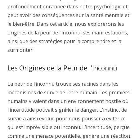
profondément enracinée dans notre psychologie et
peut avoir des conséquences sur la santé mentale et
le bien-être. Dans cet article, nous explorerons les
origines de la peur de l’inconnu, ses manifestations,
ainsi que des stratégies pour la comprendre et la
surmonter.
Les Origines de la Peur de l’Inconnu
La peur de l’inconnu trouve ses racines dans les
mécanismes de survie de l’être humain. Les premiers
humains vivaient dans un environnement hostile où
l’incertitude pouvait signifier le danger. L’instinct de
survie a ainsi évolué pour nous pousser à éviter ce
qui est imprévisible ou inconnu. L’incertitude, perçue
comme une menace potentielle, génère une réaction