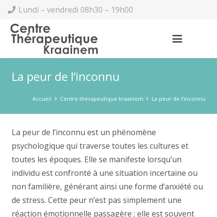
Lundi – vendredi 08h30 – 19h00
La peur de l’inconnu
Accueil
Centre therapeutique kraainem
La peur de l’inconnu
La peur de l’inconnu est un phénomène
psychologique qui traverse toutes les cultures et
toutes les époques. Elle se manifeste lorsqu’un
individu est confronté à une situation incertaine ou
non familière, générant ainsi une forme d’anxiété ou
de stress. Cette peur n’est pas simplement une
réaction émotionnelle passagère ; elle est souvent