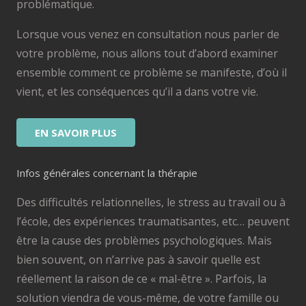
problématique.
Lorsque vous venez en consultation nous parler de
votre problème, nous allons tout d’abord examiner
ensemble comment ce problème se manifeste, d’où il
vient, et les conséquences qu’il a dans votre vie.
EN SAVOIR PLUS
Infos générales concernant la thérapie
Des difficultés relationnelles, le stress au travail ou à
l’école, des expériences traumatisantes, etc… peuvent
être la cause des problèmes psychologiques. Mais
bien souvent, on n’arrive pas à savoir quelle est
réellement la raison de ce « mal-être ». Parfois, la
solution viendra de vous-même, de votre famille ou