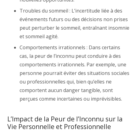
Troubles du sommeil : L’incertitude liée à des
événements futurs ou des décisions non prises
peut perturber le sommeil, entraînant insomnie
et sommeil agité.
Comportements irrationnels : Dans certains
cas, la peur de l’inconnu peut conduire à des
comportements irrationnels. Par exemple, une
personne pourrait éviter des situations sociales
ou professionnelles qui, bien qu’elles ne
comportent aucun danger tangible, sont
perçues comme incertaines ou imprévisibles.
L’Impact de la Peur de l’Inconnu sur la
Vie Personnelle et Professionnelle