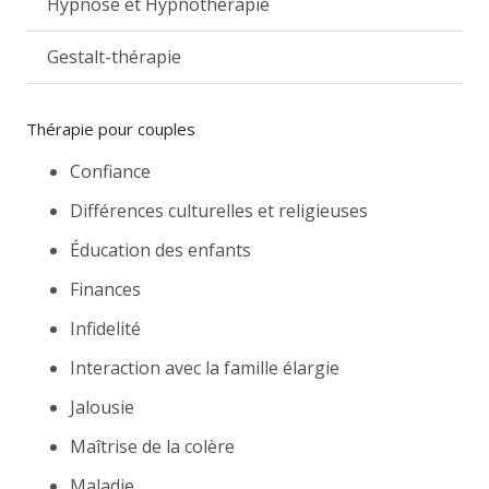
Hypnose et Hypnothérapie
Gestalt-thérapie
Thérapie pour couples
Confiance
Différences culturelles et religieuses
Éducation des enfants
Finances
Infidelité
Interaction avec la famille élargie
Jalousie
Maîtrise de la colère
Maladie