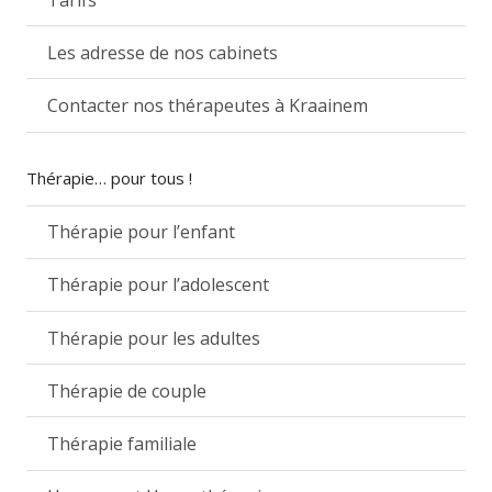
Les adresse de nos cabinets
Contacter nos thérapeutes à Kraainem
Thérapie… pour tous !
Thérapie pour l’enfant
Thérapie pour l’adolescent
Thérapie pour les adultes
Thérapie de couple
Thérapie familiale