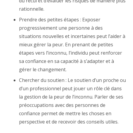
du recul et d’évaluer les risques de manière plus
rationnelle.
Prendre des petites étapes : Exposer
progressivement une personne à des
situations nouvelles et incertaines peut l’aider à
mieux gérer la peur. En prenant de petites
étapes vers l’inconnu, l’individu peut renforcer
sa confiance en sa capacité à s’adapter et à
gérer le changement.
Chercher du soutien : Le soutien d’un proche ou
d’un professionnel peut jouer un rôle clé dans
la gestion de la peur de l’inconnu. Parler de ses
préoccupations avec des personnes de
confiance permet de mettre les choses en
perspective et de recevoir des conseils utiles.