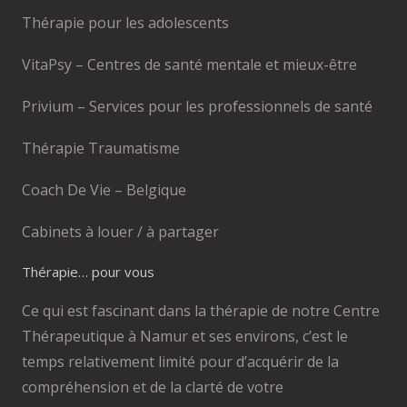
Thérapie pour les adolescents
VitaPsy – Centres de santé mentale et mieux-être
Privium – Services pour les professionnels de santé
Thérapie Traumatisme
Coach De Vie – Belgique
Cabinets à louer / à partager
Thérapie… pour vous
Ce qui est fascinant dans la thérapie de notre Centre
Thérapeutique à Namur et ses environs, c’est le
temps relativement limité pour d’acquérir de la
compréhension et de la clarté de votre