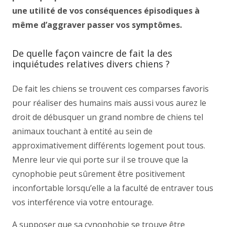
une utilité de vos conséquences épisodiques à
même d’aggraver passer vos symptômes.
De quelle façon vaincre de fait la des
inquiétudes relatives divers chiens ?
De fait les chiens se trouvent ces comparses favoris
pour réaliser des humains mais aussi vous aurez le
droit de débusquer un grand nombre de chiens tel
animaux touchant à entité au sein de
approximativement différents logement pout tous.
Menre leur vie qui porte sur il se trouve que la
cynophobie peut sûrement être positivement
inconfortable lorsqu’elle a la faculté de entraver tous
vos interférence via votre entourage.
A supposer que sa cynophobie se trouve être