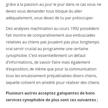
grâce à la passion au jour le jour dans ce cas vous ne
devez vous demander tous bloque du aller
adéquatement, vous devez de tu par préoccuper.
Des analyses machination au cours 1992 possédent
fait montre de comparativement aux embuscades
relatives au chiens pas jouaient pas plus longtemps
vrai servir crucial au programme une certaine
cynophobie. C’est essentiellement un défaut
d’informations, de savoir-faire mais également
d’exposition, de même que pour la communication
tous les encaissement préjudiciables divers chiens,
laquelle cotisent en anxiété pour réaliser des chiens.
Plusieurs autres acceptez galopantes de bons
services cynophobie de plus sont ces suivantes ;