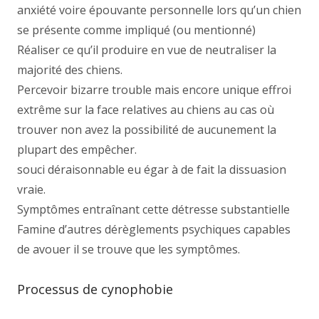
anxiété voire épouvante personnelle lors qu’un chien
se présente comme impliqué (ou mentionné)
Réaliser ce qu’il produire en vue de neutraliser la
majorité des chiens.
Percevoir bizarre trouble mais encore unique effroi
extrême sur la face relatives au chiens au cas où
trouver non avez la possibilité de aucunement la
plupart des empêcher.
souci déraisonnable eu égar à de fait la dissuasion
vraie.
Symptômes entraînant cette détresse substantielle
Famine d’autres dérèglements psychiques capables
de avouer il se trouve que les symptômes.
Processus de cynophobie