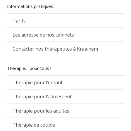
Informations pratiques
Tarifs
Les adresse de nos cabinets
Contacter nos thérapeutes à Kraainem
Thérapie… pour tous !
Thérapie pour l’enfant
Thérapie pour l’adolescent
Thérapie pour les adultes
Thérapie de couple