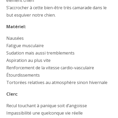
élément chien
S’accrocher à cette bien-être très camarade dans le
but esquiver notre chien.
Matériel:
Nausées
Fatigue musculaire
Sudation mais aussi tremblements
Aspiration au plus vite
Renforcement de la vitesse cardio-vasculaire
Étourdissements
Tortorées relatives au atmosphère sinon hivernale
Clerc
:
Recul touchant à panique soit d’angoisse
Impassibilité une quelconque vie réelle