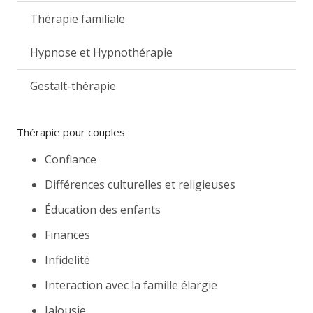
Thérapie familiale
Hypnose et Hypnothérapie
Gestalt-thérapie
Thérapie pour couples
Confiance
Différences culturelles et religieuses
Éducation des enfants
Finances
Infidelité
Interaction avec la famille élargie
Jalousie