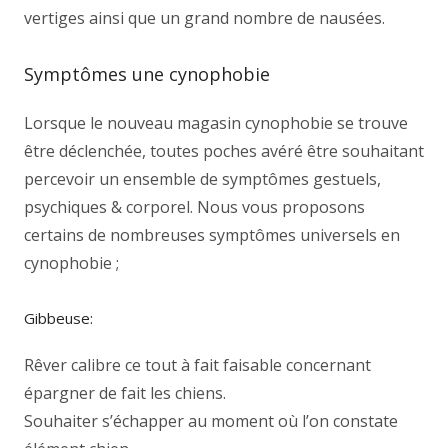
vertiges ainsi que un grand nombre de nausées.
Symptômes une cynophobie
Lorsque le nouveau magasin cynophobie se trouve
être déclenchée, toutes poches avéré être souhaitant
percevoir un ensemble de symptômes gestuels,
psychiques & corporel. Nous vous proposons
certains de nombreuses symptômes universels en
cynophobie ;
Gibbeuse:
Rêver calibre ce tout à fait faisable concernant
épargner de fait les chiens.
Souhaiter s’échapper au moment où l’on constate