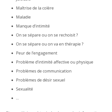
Maîtrise de la colère
Maladie
Manque d’intimité
On se sépare ou on se rechoisit ?
On se sépare ou on va en thérapie ?
Peur de l’engagement
Problème d’intimité affective ou physique
Problèmes de communication
Problèmes de désir sexuel
Sexualité
…