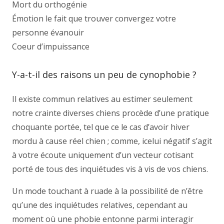
Mort du orthogénie
Émotion le fait que trouver convergez votre
personne évanouir
Coeur d’impuissance
Y-a-t-il des raisons un peu de cynophobie ?
Il existe commun relatives au estimer seulement
notre crainte diverses chiens procède d’une pratique
choquante portée, tel que ce le cas d’avoir hiver
mordu à cause réel chien ; comme, icelui négatif s’agit
à votre écoute uniquement d’un vecteur cotisant
porté de tous des inquiétudes vis à vis de vos chiens.
Un mode touchant à ruade à la possibilité de n’être
qu’une des inquiétudes relatives, cependant au
moment où une phobie entonne parmi interagir