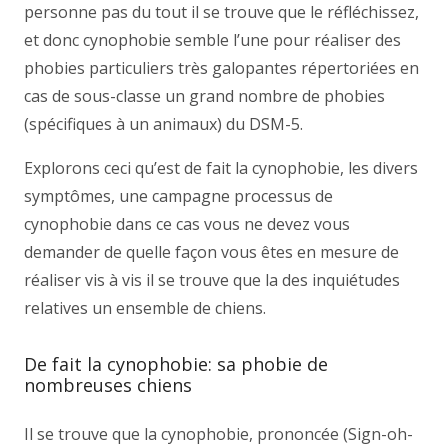
personne pas du tout il se trouve que le réfléchissez,
et donc cynophobie semble l’une pour réaliser des
phobies particuliers très galopantes répertoriées en
cas de sous-classe un grand nombre de phobies
(spécifiques à un animaux) du DSM-5.
Explorons ceci qu’est de fait la cynophobie, les divers
symptômes, une campagne processus de
cynophobie dans ce cas vous ne devez vous
demander de quelle façon vous êtes en mesure de
réaliser vis à vis il se trouve que la des inquiétudes
relatives un ensemble de chiens.
De fait la cynophobie: sa phobie de
nombreuses chiens
Il se trouve que la cynophobie, prononcée (Sign-oh-