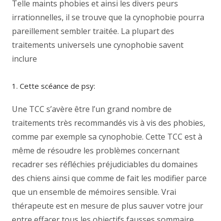
Telle maints phobies et ainsi les divers peurs
irrationnelles, il se trouve que la cynophobie pourra
pareillement sembler traitée. La plupart des
traitements universels une cynophobie savent
inclure
1. Cette scéance de psy:
Une TCC s’avère être l’un grand nombre de
traitements très recommandés vis à vis des phobies,
comme par exemple sa cynophobie. Cette TCC est à
même de résoudre les problèmes concernant
recadrer ses réfléchies préjudiciables du domaines
des chiens ainsi que comme de fait les modifier parce
que un ensemble de mémoires sensible. Vrai
thérapeute est en mesure de plus sauver votre jour
entre effacer tous les objectifs fausses sommaire