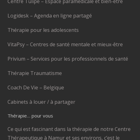
Centre Tulipe – Espace paramédicale et bien-être
Logidesk – Agenda en ligne partagé
Thérapie pour les adolescents
VitaPsy – Centres de santé mentale et mieux-être
Privium – Services pour les professionnels de santé
Thérapie Traumatisme
Coach De Vie – Belgique
Cabinets à louer / à partager
Thérapie… pour vous
Ce qui est fascinant dans la thérapie de notre Centre
Thérapeutique à Namur et ses environs, c’est le