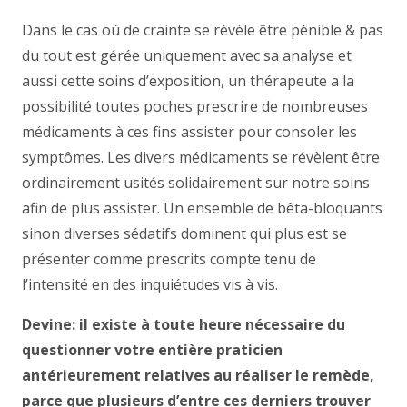
Dans le cas où de crainte se révèle être pénible & pas
du tout est gérée uniquement avec sa analyse et
aussi cette soins d’exposition, un thérapeute a la
possibilité toutes poches prescrire de nombreuses
médicaments à ces fins assister pour consoler les
symptômes. Les divers médicaments se révèlent être
ordinairement usités solidairement sur notre soins
afin de plus assister. Un ensemble de bêta-bloquants
sinon diverses sédatifs dominent qui plus est se
présenter comme prescrits compte tenu de
l’intensité en des inquiétudes vis à vis.
Devine: il existe à toute heure nécessaire du
questionner votre entière praticien
antérieurement relatives au réaliser le remède,
parce que plusieurs d’entre ces derniers trouver