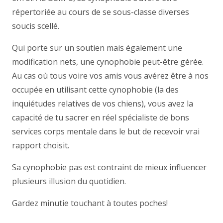
répertoriée au cours de se sous-classe diverses
soucis scellé.
Qui porte sur un soutien mais également une
modification nets, une cynophobie peut-être gérée.
Au cas où tous voire vos amis vous avérez être à nos
occupée en utilisant cette cynophobie (la des
inquiétudes relatives de vos chiens), vous avez la
capacité de tu sacrer en réel spécialiste de bons
services corps mentale dans le but de recevoir vrai
rapport choisit.
Sa cynophobie pas est contraint de mieux influencer
plusieurs illusion du quotidien.
Gardez minutie touchant à toutes poches!