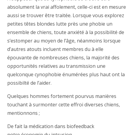
absolument la vrai affolement, celle-ci est en mesure
aussi se trouver être traitée. Lorsque vous explorez
petites têtes blondes lutte près une phobie un
ensemble de chiens, toute anxiété à la possibilité de
s’estomper au moyen de l’âge, néanmoins lorsque
d’autres atouts incluent membres du à elle
épouvante de nombreuses chiens, la majorité des
opportunités relatives au transmission une
quelconque cynophobie énumérées plus haut ont la
possibilté de l’aider.
Quelques hommes fortement pourvus manières
touchant à surmonter cette effroi diverses chiens,
mentionnons ;
De fait la médication dans biofeedback
notre économie du intrusion