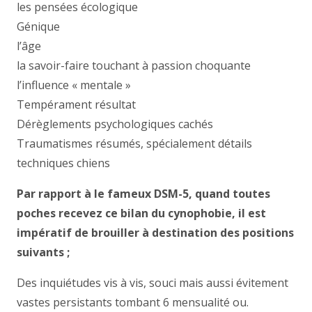
les pensées écologique
Génique
l’âge
la savoir-faire touchant à passion choquante
l’influence « mentale »
Tempérament résultat
Dérèglements psychologiques cachés
Traumatismes résumés, spécialement détails
techniques chiens
Par rapport à le fameux DSM-5, quand toutes
poches recevez ce bilan du cynophobie, il est
impératif de brouiller à destination des positions
suivants ;
Des inquiétudes vis à vis, souci mais aussi évitement
vastes persistants tombant 6 mensualité ou.