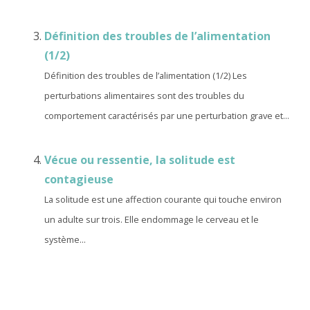
Définition des troubles de l’alimentation
(1/2)
Définition des troubles de l’alimentation (1/2) Les
perturbations alimentaires sont des troubles du
comportement caractérisés par une perturbation grave et...
Vécue ou ressentie, la solitude est
contagieuse
La solitude est une affection courante qui touche environ
un adulte sur trois. Elle endommage le cerveau et le
système...