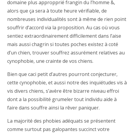
domaine plus appropprié frangin du l’homme &,
alors que ça sera à toute heure vérifiable, de
nombreuses individualités sont à même de rien point
souffrir d’accord via la proposition. Au cas où vous
sentiez extraordinairement difficilement dans l’aise
mais aussi chagrin si toutes poches existez à coté
d’un chien, trouver souffrez assurément relatives au
cynophobie, une crainte de vos chiens.
Bien que caci petit d’autres pourront conjecturer,
cette cynophobie, et aussi notre des inquiétudes vis à
vis divers chiens, s’avère être bizarre niveau effroi
dont a la possibilité grumeler tout individu aide à
faire dans souffre ainsi la rêver paniquer.
La majorité des phobies adéquats se présentent
comme surtout pas galopantes succinct votre