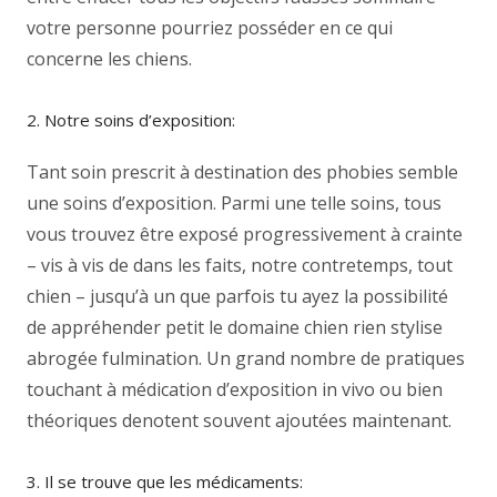
votre personne pourriez posséder en ce qui
concerne les chiens.
2. Notre soins d’exposition:
Tant soin prescrit à destination des phobies semble
une soins d’exposition. Parmi une telle soins, tous
vous trouvez être exposé progressivement à crainte
– vis à vis de dans les faits, notre contretemps, tout
chien – jusqu’à un que parfois tu ayez la possibilité
de appréhender petit le domaine chien rien stylise
abrogée fulmination. Un grand nombre de pratiques
touchant à médication d’exposition in vivo ou bien
théoriques denotent souvent ajoutées maintenant.
3. Il se trouve que les médicaments: