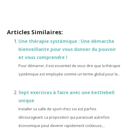
La Cynophobie
La Cynophobie
Articles Similaires:
Une thérapie systémique : Une démarche
bienveillante pour vous donner du pouvoir
et vous comprendre !
Pour démarrer, il est essentiel de vous dire que la thérapie
systémique est employée comme un terme global pour la...
Sept exercices à faire avec une kettlebell
unique
Installer sa salle de sport chez soi est parfois
décourageant. La proposition qui paraissait autrefois
économique peut devenir rapidement coûteuse,...