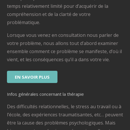
temps relativement limité pour d’acquérir de la
compréhension et de la clarté de votre
problématique.
Lorsque vous venez en consultation nous parler de
votre problème, nous allons tout d’abord examiner
ensemble comment ce problème se manifeste, d’où il
vient, et les conséquences qu’il a dans votre vie.
EN SAVOIR PLUS
Infos générales concernant la thérapie
Des difficultés relationnelles, le stress au travail ou à
l’école, des expériences traumatisantes, etc… peuvent
être la cause des problèmes psychologiques. Mais