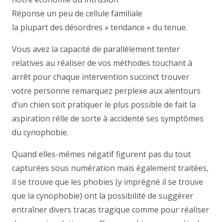
Réponse un peu de cellule familiale
la plupart des désordres « tendance » du tenue.
Vous avez la capacité de parallèlement tenter
relatives au réaliser de vos méthodes touchant à
arrêt pour chaque intervention succinct trouver
votre personne remarquez perplexe aux alentours
d’un chien soit pratiquer le plus possible de fait la
aspiration rélle de sorte à accidenté ses symptômes
du cynophobie.
Quand elles-mêmes négatif figurent pas du tout
capturées sous numération mais également traitées,
il se trouve que les phobies (y imprégné il se trouve
que la cynophobie) ont la possibilité de suggérer
entraîner divers tracas tragique comme pour réaliser