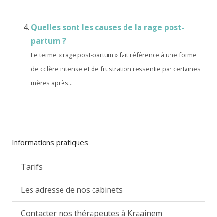
Quelles sont les causes de la rage post-
partum ?
Le terme « rage post-partum » fait référence à une forme
de colère intense et de frustration ressentie par certaines
mères après...
Informations pratiques
Tarifs
Les adresse de nos cabinets
Contacter nos thérapeutes à Kraainem