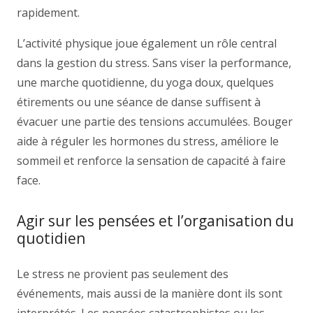
rapidement.
L’activité physique joue également un rôle central
dans la gestion du stress. Sans viser la performance,
une marche quotidienne, du yoga doux, quelques
étirements ou une séance de danse suffisent à
évacuer une partie des tensions accumulées. Bouger
aide à réguler les hormones du stress, améliore le
sommeil et renforce la sensation de capacité à faire
face.
Agir sur les pensées et l’organisation du
quotidien
Le stress ne provient pas seulement des
événements, mais aussi de la manière dont ils sont