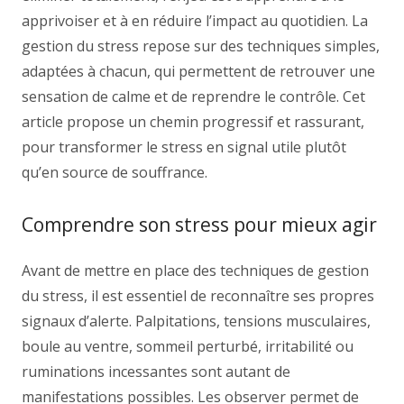
apprivoiser et à en réduire l’impact au quotidien. La
gestion du stress repose sur des techniques simples,
adaptées à chacun, qui permettent de retrouver une
sensation de calme et de reprendre le contrôle. Cet
article propose un chemin progressif et rassurant,
pour transformer le stress en signal utile plutôt
qu’en source de souffrance.
Comprendre son stress pour mieux agir
Avant de mettre en place des techniques de gestion
du stress, il est essentiel de reconnaître ses propres
signaux d’alerte. Palpitations, tensions musculaires,
boule au ventre, sommeil perturbé, irritabilité ou
ruminations incessantes sont autant de
manifestations possibles. Les observer permet de