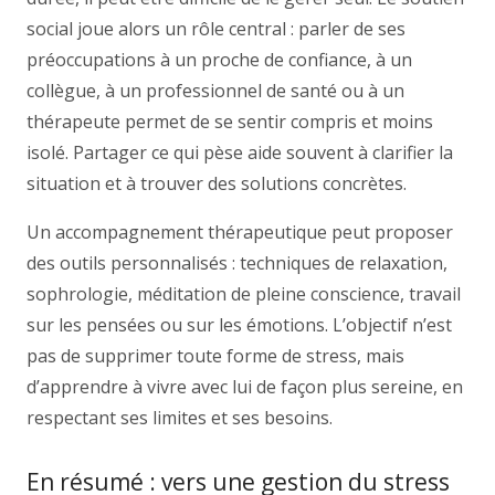
social joue alors un rôle central : parler de ses
préoccupations à un proche de confiance, à un
collègue, à un professionnel de santé ou à un
thérapeute permet de se sentir compris et moins
isolé. Partager ce qui pèse aide souvent à clarifier la
situation et à trouver des solutions concrètes.
Un accompagnement thérapeutique peut proposer
des outils personnalisés : techniques de relaxation,
sophrologie, méditation de pleine conscience, travail
sur les pensées ou sur les émotions. L’objectif n’est
pas de supprimer toute forme de stress, mais
d’apprendre à vivre avec lui de façon plus sereine, en
respectant ses limites et ses besoins.
En résumé : vers une gestion du stress