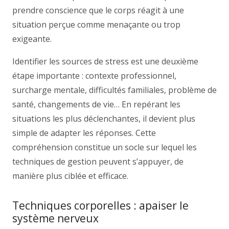
prendre conscience que le corps réagit à une
situation perçue comme menaçante ou trop
exigeante.
Identifier les sources de stress est une deuxième
étape importante : contexte professionnel,
surcharge mentale, difficultés familiales, problème de
santé, changements de vie… En repérant les
situations les plus déclenchantes, il devient plus
simple de adapter les réponses. Cette
compréhension constitue un socle sur lequel les
techniques de gestion peuvent s’appuyer, de
manière plus ciblée et efficace.
Techniques corporelles : apaiser le
système nerveux