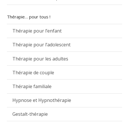
Thérapie… pour tous !
Thérapie pour l’enfant
Thérapie pour l’adolescent
Thérapie pour les adultes
Thérapie de couple
Thérapie familiale
Hypnose et Hypnothérapie
Gestalt-thérapie