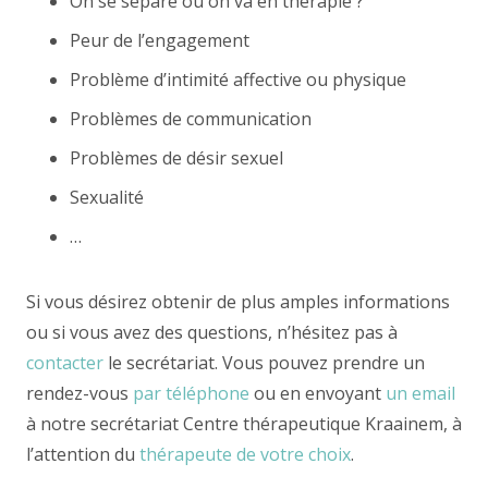
On se sépare ou on va en thérapie ?
Peur de l’engagement
Problème d’intimité affective ou physique
Problèmes de communication
Problèmes de désir sexuel
Sexualité
…
Si vous désirez obtenir de plus amples informations
ou si vous avez des questions, n’hésitez pas à
contacter
le secrétariat. Vous pouvez prendre un
rendez-vous
par téléphone
ou en envoyant
un email
à notre secrétariat Centre thérapeutique Kraainem, à
l’attention du
thérapeute de votre choix
.