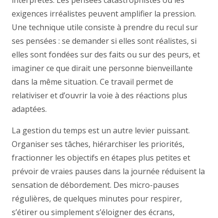
interprétés. Les pensées catastrophistes ou les
exigences irréalistes peuvent amplifier la pression.
Une technique utile consiste à prendre du recul sur
ses pensées : se demander si elles sont réalistes, si
elles sont fondées sur des faits ou sur des peurs, et
imaginer ce que dirait une personne bienveillante
dans la même situation. Ce travail permet de
relativiser et d’ouvrir la voie à des réactions plus
adaptées.
La gestion du temps est un autre levier puissant.
Organiser ses tâches, hiérarchiser les priorités,
fractionner les objectifs en étapes plus petites et
prévoir de vraies pauses dans la journée réduisent la
sensation de débordement. Des micro-pauses
régulières, de quelques minutes pour respirer,
s’étirer ou simplement s’éloigner des écrans,