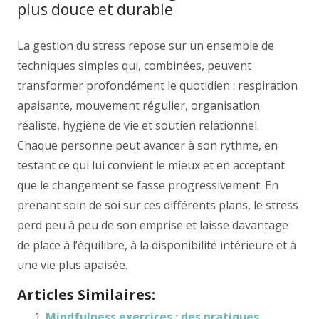
plus douce et durable
La gestion du stress repose sur un ensemble de
techniques simples qui, combinées, peuvent
transformer profondément le quotidien : respiration
apaisante, mouvement régulier, organisation
réaliste, hygiène de vie et soutien relationnel.
Chaque personne peut avancer à son rythme, en
testant ce qui lui convient le mieux et en acceptant
que le changement se fasse progressivement. En
prenant soin de soi sur ces différents plans, le stress
perd peu à peu de son emprise et laisse davantage
de place à l’équilibre, à la disponibilité intérieure et à
une vie plus apaisée.
Articles Similaires:
Mindfulness exercices : des pratiques