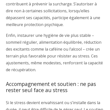
contribuent à prévenir la surcharge. S’autoriser à
dire non à certaines sollicitations, lorsqu’elles
dépassent ses capacités, participe également à une
meilleure protection psychique.
Enfin, instaurer une hygiène de vie plus stable –
sommeil régulier, alimentation équilibrée, réduction
des excitants comme la caféine ou l’alcool – crée un
terrain plus favorable pour résister au stress. Ces
ajustements, même modestes, renforcent la capacité
de récupération.
Accompagnement et soutien : ne pas
rester seul face au stress
Si le stress devient envahissant ou s’installe dans la
durée, il peut être difficile de le gérer seul. Le soutien