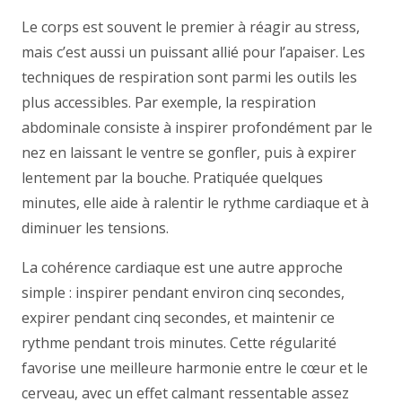
Le corps est souvent le premier à réagir au stress,
mais c’est aussi un puissant allié pour l’apaiser. Les
techniques de respiration sont parmi les outils les
plus accessibles. Par exemple, la respiration
abdominale consiste à inspirer profondément par le
nez en laissant le ventre se gonfler, puis à expirer
lentement par la bouche. Pratiquée quelques
minutes, elle aide à ralentir le rythme cardiaque et à
diminuer les tensions.
La cohérence cardiaque est une autre approche
simple : inspirer pendant environ cinq secondes,
expirer pendant cinq secondes, et maintenir ce
rythme pendant trois minutes. Cette régularité
favorise une meilleure harmonie entre le cœur et le
cerveau, avec un effet calmant ressentable assez