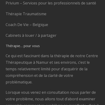
Privium – Services pour les professionnels de santé
Thérapie Traumatisme
Coach De Vie – Belgique
Cabinets à louer / à partager
Thérapie… pour vous
Ce qui est fascinant dans la thérapie de notre Centre
Thérapeutique à Namur et ses environs, c’est le
temps relativement limité pour d’acquérir de la
compréhension et de la clarté de votre
problématique.
Lorsque vous venez en consultation nous parler de
votre problème, nous allons tout d’abord examiner