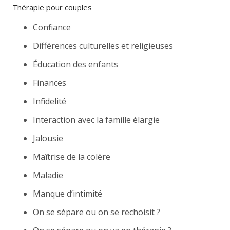
Thérapie pour couples
Confiance
Différences culturelles et religieuses
Éducation des enfants
Finances
Infidelité
Interaction avec la famille élargie
Jalousie
Maîtrise de la colère
Maladie
Manque d’intimité
On se sépare ou on se rechoisit ?