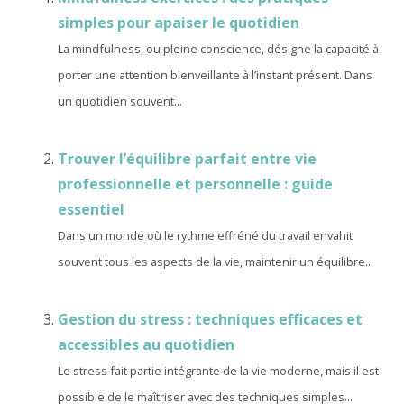
simples pour apaiser le quotidien
La mindfulness, ou pleine conscience, désigne la capacité à
porter une attention bienveillante à l’instant présent. Dans
un quotidien souvent...
Trouver l’équilibre parfait entre vie
professionnelle et personnelle : guide
essentiel
Dans un monde où le rythme effréné du travail envahit
souvent tous les aspects de la vie, maintenir un équilibre...
Gestion du stress : techniques efficaces et
accessibles au quotidien
Le stress fait partie intégrante de la vie moderne, mais il est
possible de le maîtriser avec des techniques simples...