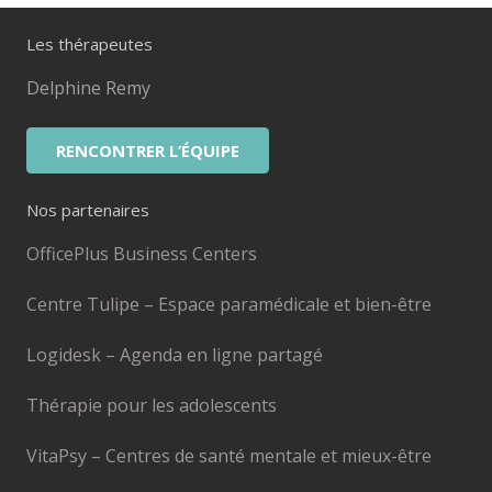
Les thérapeutes
Delphine Remy
RENCONTRER L’ÉQUIPE
Nos partenaires
OfficePlus Business Centers
Centre Tulipe – Espace paramédicale et bien-être
Logidesk – Agenda en ligne partagé
Thérapie pour les adolescents
VitaPsy – Centres de santé mentale et mieux-être