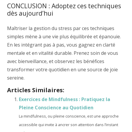
CONCLUSION : Adoptez ces techniques
dès aujourd’hui
Maîtriser la gestion du stress par ces techniques
simples mène à une vie plus équilibrée et épanouie.
En les intégrant pas à pas, vous gagnez en clarté
mentale et en vitalité durable. Prenez soin de vous
avec bienveillance, et observez les bénéfices
transformer votre quotidien en une source de joie
sereine.
Articles Similaires:
Exercices de Mindfulness : Pratiquez la
Pleine Conscience au Quotidien
La mindfulness, ou pleine conscience, est une approche
accessible qui invite à ancrer son attention dans l’instant