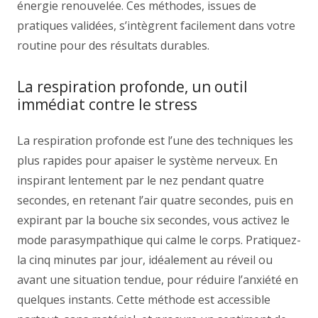
énergie renouvelée. Ces méthodes, issues de
pratiques validées, s’intègrent facilement dans votre
routine pour des résultats durables.
La respiration profonde, un outil
immédiat contre le stress
La respiration profonde est l’une des techniques les
plus rapides pour apaiser le système nerveux. En
inspirant lentement par le nez pendant quatre
secondes, en retenant l’air quatre secondes, puis en
expirant par la bouche six secondes, vous activez le
mode parasympathique qui calme le corps. Pratiquez-
la cinq minutes par jour, idéalement au réveil ou
avant une situation tendue, pour réduire l’anxiété en
quelques instants. Cette méthode est accessible