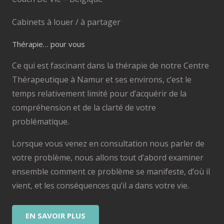
Cabinets à louer / à partager
Thérapie… pour vous
Ce qui est fascinant dans la thérapie de notre Centre
Thérapeutique à Namur et ses environs, c’est le
temps relativement limité pour d’acquérir de la
compréhension et de la clarté de votre
problématique.
Lorsque vous venez en consultation nous parler de
votre problème, nous allons tout d’abord examiner
ensemble comment ce problème se manifeste, d’où il
vient, et les conséquences qu’il a dans votre vie.
EN SAVOIR PLUS