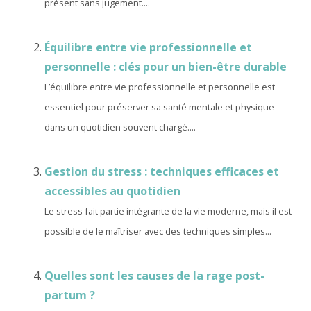
présent sans jugement....
Équilibre entre vie professionnelle et
personnelle : clés pour un bien-être durable
L’équilibre entre vie professionnelle et personnelle est
essentiel pour préserver sa santé mentale et physique
dans un quotidien souvent chargé....
Gestion du stress : techniques efficaces et
accessibles au quotidien
Le stress fait partie intégrante de la vie moderne, mais il est
possible de le maîtriser avec des techniques simples...
Quelles sont les causes de la rage post-
partum ?