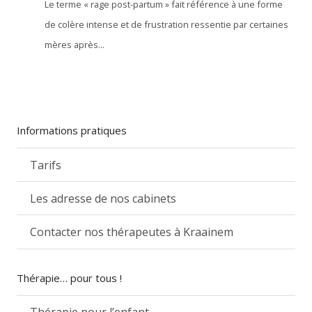
Le terme « rage post-partum » fait référence à une forme
de colère intense et de frustration ressentie par certaines
mères après...
Informations pratiques
Tarifs
Les adresse de nos cabinets
Contacter nos thérapeutes à Kraainem
Thérapie… pour tous !