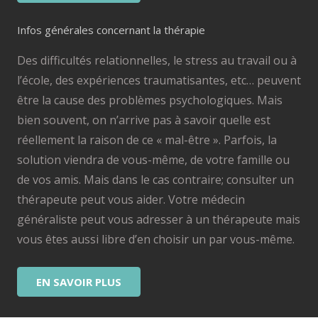
Infos générales concernant la thérapie
Des difficultés relationnelles, le stress au travail ou à
l’école, des expériences traumatisantes, etc… peuvent
être la cause des problèmes psychologiques. Mais
bien souvent, on n’arrive pas à savoir quelle est
réellement la raison de ce « mal-être ». Parfois, la
solution viendra de vous-même, de votre famille ou
de vos amis. Mais dans le cas contraire; consulter un
thérapeute peut vous aider. Votre médecin
généraliste peut vous adresser à un thérapeute mais
vous êtes aussi libre d’en choisir un par vous-même.
EN SAVOIR PLUS