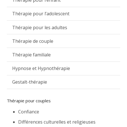
Thérapie pour l’enfant
Thérapie pour l’adolescent
Thérapie pour les adultes
Thérapie de couple
Thérapie familiale
Hypnose et Hypnothérapie
Gestalt-thérapie
Thérapie pour couples
Confiance
Différences culturelles et religieuses