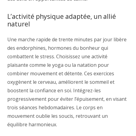
L’activité physique adaptée, un allié
naturel
Une marche rapide de trente minutes par jour libère
des endorphines, hormones du bonheur qui
combattent le stress. Choisissez une activité
plaisante comme le yoga ou la natation pour
combiner mouvement et détente. Ces exercices
oxygènent le cerveau, améliorent le sommeil et
boostent la confiance en soi. Intégrez-les
progressivement pour éviter l’épuisement, en visant
trois séances hebdomadaires. Le corps en
mouvement oublie les soucis, retrouvant un
équilibre harmonieux.