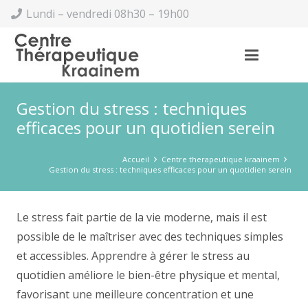
Lundi – vendredi 08h30 – 19h00
Gestion du stress : techniques
efficaces pour un quotidien serein
Accueil
Centre therapeutique kraainem
Gestion du stress : techniques efficaces pour un quotidien serein
Le stress fait partie de la vie moderne, mais il est
possible de le maîtriser avec des techniques simples
et accessibles. Apprendre à gérer le stress au
quotidien améliore le bien-être physique et mental,
favorisant une meilleure concentration et une