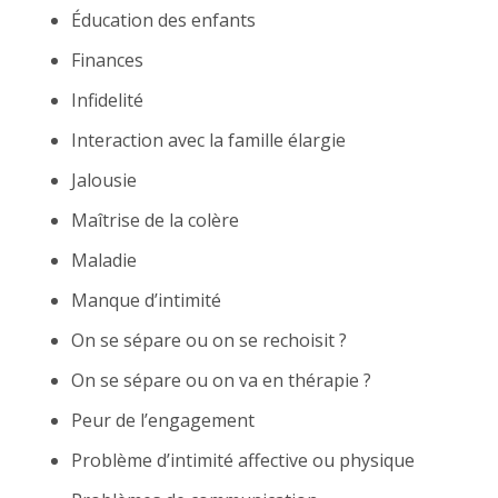
Éducation des enfants
Finances
Infidelité
Interaction avec la famille élargie
Jalousie
Maîtrise de la colère
Maladie
Manque d’intimité
On se sépare ou on se rechoisit ?
On se sépare ou on va en thérapie ?
Peur de l’engagement
Problème d’intimité affective ou physique