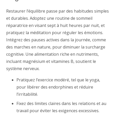
Restaurer l’équilibre passe par des habitudes simples
et durables. Adoptez une routine de sommeil
réparatrice en visant sept à huit heures par nuit, et
pratiquez la méditation pour réguler les émotions.
Intégrez des pauses actives dans la journée, comme
des marches en nature, pour diminuer la surcharge
cognitive. Une alimentation riche en nutriments,
incluant magnésium et vitamines B, soutient le
système nerveux.
Pratiquez l’exercice modéré, tel que le yoga,
pour libérer des endorphines et réduire
l’irritabilité.
Fixez des limites claires dans les relations et au
travail pour éviter les exigences excessives.