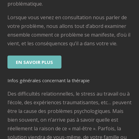
problématique.
Lorsque vous venez en consultation nous parler de
votre problème, nous allons tout d’abord examiner
ensemble comment ce problème se manifeste, d’où il
vient, et les conséquences qu’il a dans votre vie.
EN SAVOIR PLUS
Infos générales concernant la thérapie
Des difficultés relationnelles, le stress au travail ou à
l’école, des expériences traumatisantes, etc… peuvent
être la cause des problèmes psychologiques. Mais
bien souvent, on n’arrive pas à savoir quelle est
réellement la raison de ce « mal-être ». Parfois, la
solution viendra de vous-même, de votre famille ou