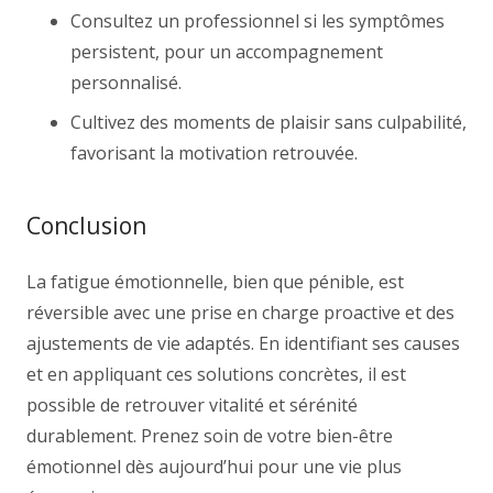
Consultez un professionnel si les symptômes
persistent, pour un accompagnement
personnalisé.
Cultivez des moments de plaisir sans culpabilité,
favorisant la motivation retrouvée.
Conclusion
La fatigue émotionnelle, bien que pénible, est
réversible avec une prise en charge proactive et des
ajustements de vie adaptés. En identifiant ses causes
et en appliquant ces solutions concrètes, il est
possible de retrouver vitalité et sérénité
durablement. Prenez soin de votre bien-être
émotionnel dès aujourd’hui pour une vie plus