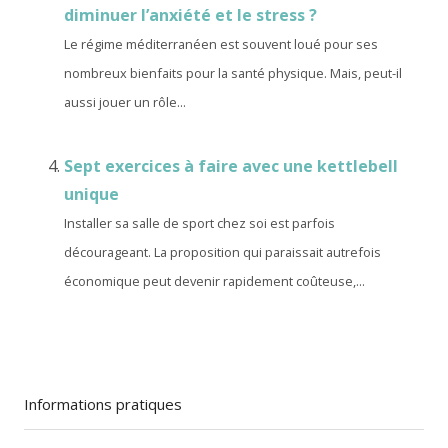
diminuer l’anxiété et le stress ?
Le régime méditerranéen est souvent loué pour ses
nombreux bienfaits pour la santé physique. Mais, peut-il
aussi jouer un rôle...
Sept exercices à faire avec une kettlebell
unique
Installer sa salle de sport chez soi est parfois
décourageant. La proposition qui paraissait autrefois
économique peut devenir rapidement coûteuse,...
Informations pratiques