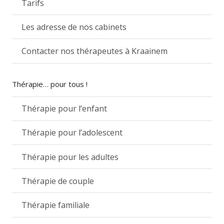
Tarifs
Les adresse de nos cabinets
Contacter nos thérapeutes à Kraainem
Thérapie… pour tous !
Thérapie pour l’enfant
Thérapie pour l’adolescent
Thérapie pour les adultes
Thérapie de couple
Thérapie familiale