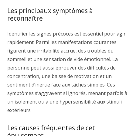
Les principaux symptômes à
reconnaître
Identifier les signes précoces est essentiel pour agir
rapidement. Parmi les manifestations courantes
figurent une irritabilité accrue, des troubles du
sommeil et une sensation de vide émotionnel. La
personne peut aussi éprouver des difficultés de
concentration, une baisse de motivation et un
sentiment d’inertie face aux tâches simples. Ces
symptômes s’aggravent si ignorés, menant parfois à
un isolement ou à une hypersensibilité aux stimuli
extérieurs.
Les causes fréquentes de cet
épuisement