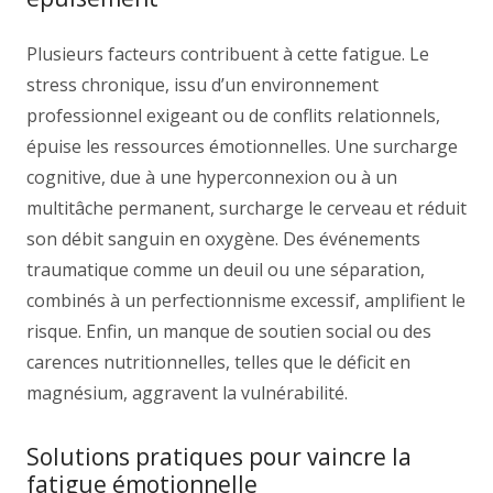
Plusieurs facteurs contribuent à cette fatigue. Le
stress chronique, issu d’un environnement
professionnel exigeant ou de conflits relationnels,
épuise les ressources émotionnelles. Une surcharge
cognitive, due à une hyperconnexion ou à un
multitâche permanent, surcharge le cerveau et réduit
son débit sanguin en oxygène. Des événements
traumatique comme un deuil ou une séparation,
combinés à un perfectionnisme excessif, amplifient le
risque. Enfin, un manque de soutien social ou des
carences nutritionnelles, telles que le déficit en
magnésium, aggravent la vulnérabilité.
Solutions pratiques pour vaincre la
fatigue émotionnelle