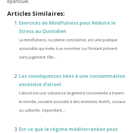
épanouie.
Articles Similaires:
Exercices de Mindfulness pour Réduire le
Stress au Quotidien
La mindfulness, ou pleine conscience, est une pratique
accessible qui invite à se recentrer sur l’instant présent
sans jugement. Elle...
Les conséquences liées à une consommation
excessive d’alcool
L’alcool est une substance largement consommée à travers
le monde, souvent associée à des moments festifs, sociaux
ou culturels. Cependant,...
Est-ce que le régime méditerranéen peut