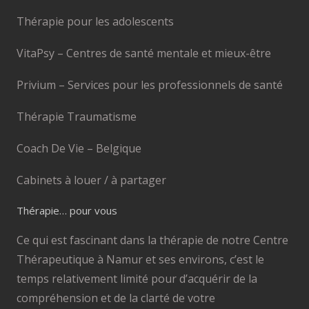
Thérapie pour les adolescents
VitaPsy – Centres de santé mentale et mieux-être
Privium – Services pour les professionnels de santé
Thérapie Traumatisme
Coach De Vie – Belgique
Cabinets à louer / à partager
Thérapie… pour vous
Ce qui est fascinant dans la thérapie de notre Centre
Thérapeutique à Namur et ses environs, c’est le
temps relativement limité pour d’acquérir de la
compréhension et de la clarté de votre