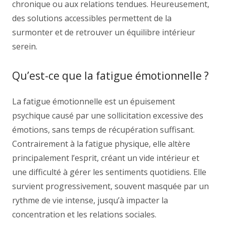
chronique ou aux relations tendues. Heureusement,
des solutions accessibles permettent de la
surmonter et de retrouver un équilibre intérieur
serein.
Qu’est-ce que la fatigue émotionnelle ?
La fatigue émotionnelle est un épuisement
psychique causé par une sollicitation excessive des
émotions, sans temps de récupération suffisant.
Contrairement à la fatigue physique, elle altère
principalement l’esprit, créant un vide intérieur et
une difficulté à gérer les sentiments quotidiens. Elle
survient progressivement, souvent masquée par un
rythme de vie intense, jusqu’à impacter la
concentration et les relations sociales.