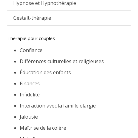
Hypnose et Hypnothérapie
Gestalt-thérapie
Thérapie pour couples
Confiance
Différences culturelles et religieuses
Éducation des enfants
Finances
Infidelité
Interaction avec la famille élargie
Jalousie
Maîtrise de la colère