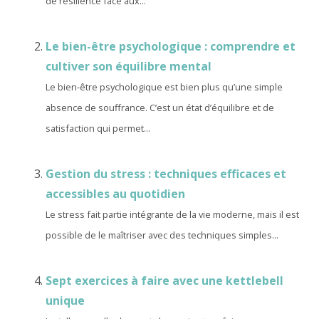
de résilience face aux...
Le bien-être psychologique : comprendre et
cultiver son équilibre mental
Le bien-être psychologique est bien plus qu’une simple
absence de souffrance. C’est un état d’équilibre et de
satisfaction qui permet...
Gestion du stress : techniques efficaces et
accessibles au quotidien
Le stress fait partie intégrante de la vie moderne, mais il est
possible de le maîtriser avec des techniques simples...
Sept exercices à faire avec une kettlebell
unique