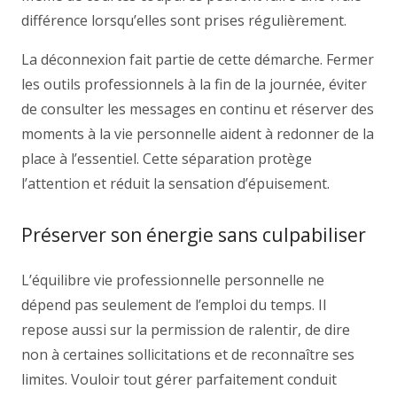
différence lorsqu’elles sont prises régulièrement.
La déconnexion fait partie de cette démarche. Fermer
les outils professionnels à la fin de la journée, éviter
de consulter les messages en continu et réserver des
moments à la vie personnelle aident à redonner de la
place à l’essentiel. Cette séparation protège
l’attention et réduit la sensation d’épuisement.
Préserver son énergie sans culpabiliser
L’équilibre vie professionnelle personnelle ne
dépend pas seulement de l’emploi du temps. Il
repose aussi sur la permission de ralentir, de dire
non à certaines sollicitations et de reconnaître ses
limites. Vouloir tout gérer parfaitement conduit