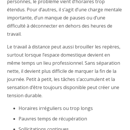
personnes, le problème vient d’horaires trop
étendus. Pour d’autres, il s’agit d’une charge mentale
importante, d’un manque de pauses ou d’une
difficulté à déconnecter en dehors des heures de
travail.
Le travail à distance peut aussi brouiller les repères,
surtout lorsque l’espace domestique devient en
même temps un lieu professionnel. Sans séparation
nette, il devient plus difficile de marquer la fin de la
journée. Petit à petit, les tâches s’accumulent et la
sensation d’être toujours disponible peut créer une
tension durable.
Horaires irréguliers ou trop longs
Pauvres temps de récupération
Sollicitations continues