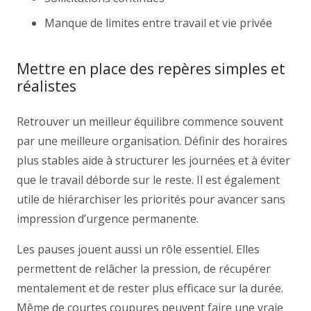
Manque de limites entre travail et vie privée
Mettre en place des repères simples et
réalistes
Retrouver un meilleur équilibre commence souvent
par une meilleure organisation. Définir des horaires
plus stables aide à structurer les journées et à éviter
que le travail déborde sur le reste. Il est également
utile de hiérarchiser les priorités pour avancer sans
impression d’urgence permanente.
Les pauses jouent aussi un rôle essentiel. Elles
permettent de relâcher la pression, de récupérer
mentalement et de rester plus efficace sur la durée.
Même de courtes coupures peuvent faire une vraie