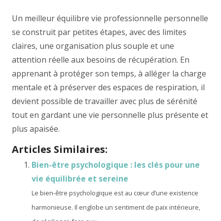
Un meilleur équilibre vie professionnelle personnelle
se construit par petites étapes, avec des limites
claires, une organisation plus souple et une
attention réelle aux besoins de récupération. En
apprenant à protéger son temps, à alléger la charge
mentale et à préserver des espaces de respiration, il
devient possible de travailler avec plus de sérénité
tout en gardant une vie personnelle plus présente et
plus apaisée.
Articles Similaires:
Bien-être psychologique : les clés pour une
vie équilibrée et sereine
Le bien-être psychologique est au cœur d’une existence
harmonieuse. Il englobe un sentiment de paix intérieure,