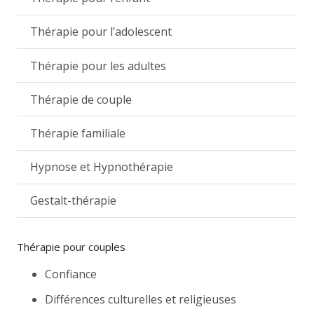
Thérapie pour l’adolescent
Thérapie pour les adultes
Thérapie de couple
Thérapie familiale
Hypnose et Hypnothérapie
Gestalt-thérapie
Thérapie pour couples
Confiance
Différences culturelles et religieuses