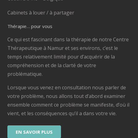
Cabinets à louer / à partager
Thérapie… pour vous
Ce qui est fascinant dans la thérapie de notre Centre
Thérapeutique à Namur et ses environs, c’est le
temps relativement limité pour d’acquérir de la
compréhension et de la clarté de votre
problématique.
Lorsque vous venez en consultation nous parler de
votre problème, nous allons tout d’abord examiner
ensemble comment ce problème se manifeste, d’où il
vient, et les conséquences qu’il a dans votre vie.
EN SAVOIR PLUS