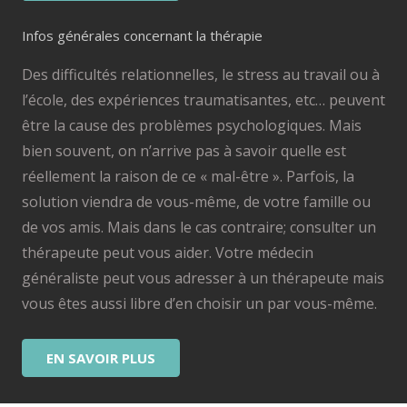
Infos générales concernant la thérapie
Des difficultés relationnelles, le stress au travail ou à
l’école, des expériences traumatisantes, etc… peuvent
être la cause des problèmes psychologiques. Mais
bien souvent, on n’arrive pas à savoir quelle est
réellement la raison de ce « mal-être ». Parfois, la
solution viendra de vous-même, de votre famille ou
de vos amis. Mais dans le cas contraire; consulter un
thérapeute peut vous aider. Votre médecin
généraliste peut vous adresser à un thérapeute mais
vous êtes aussi libre d’en choisir un par vous-même.
EN SAVOIR PLUS