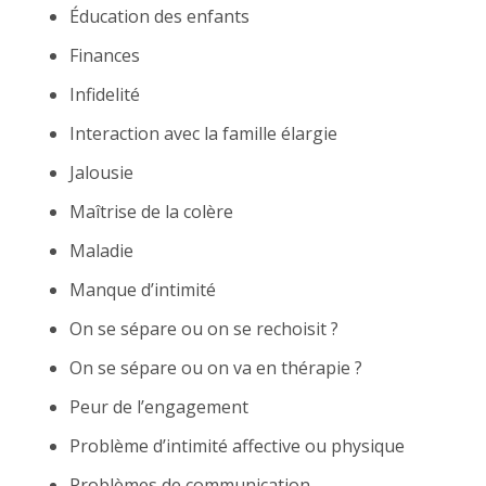
Éducation des enfants
Finances
Infidelité
Interaction avec la famille élargie
Jalousie
Maîtrise de la colère
Maladie
Manque d’intimité
On se sépare ou on se rechoisit ?
On se sépare ou on va en thérapie ?
Peur de l’engagement
Problème d’intimité affective ou physique
Problèmes de communication