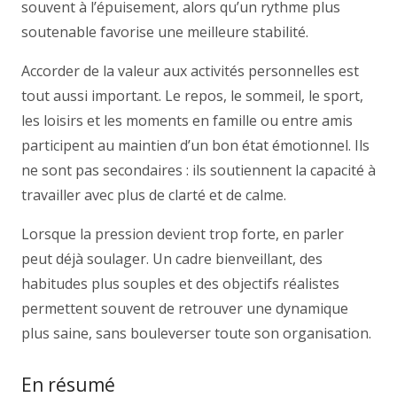
souvent à l’épuisement, alors qu’un rythme plus
soutenable favorise une meilleure stabilité.
Accorder de la valeur aux activités personnelles est
tout aussi important. Le repos, le sommeil, le sport,
les loisirs et les moments en famille ou entre amis
participent au maintien d’un bon état émotionnel. Ils
ne sont pas secondaires : ils soutiennent la capacité à
travailler avec plus de clarté et de calme.
Lorsque la pression devient trop forte, en parler
peut déjà soulager. Un cadre bienveillant, des
habitudes plus souples et des objectifs réalistes
permettent souvent de retrouver une dynamique
plus saine, sans bouleverser toute son organisation.
En résumé