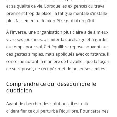
et sa qualité de vie. Lorsque les exigences du travail
prennent trop de place, la fatigue mentale s’installe
plus facilement et le bien-être global en pâtit.
À l’inverse, une organisation plus claire aide à mieux
vivre ses journées, à limiter la surcharge et à garder
du temps pour soi. Cet équilibre repose souvent sur
des gestes simples, mais appliqués avec constance. Il
concerne autant la manière de travailler que la façon
de se reposer, de récupérer et de poser ses limites.
Comprendre ce qui déséquilibre le
quotidien
Avant de chercher des solutions, il est utile
d’identifier ce qui perturbe l’équilibre. Pour certaines