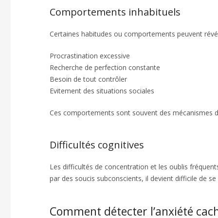
Comportements inhabituels
Certaines habitudes ou comportements peuvent révé
Procrastination excessive
Recherche de perfection constante
Besoin de tout contrôler
Evitement des situations sociales
Ces comportements sont souvent des mécanismes de d
Difficultés cognitives
Les difficultés de concentration et les oublis fréquen
par des soucis subconscients, il devient difficile de s
Comment détecter l’anxiété cac