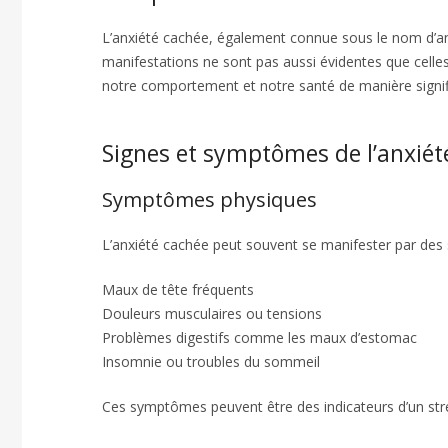
L’anxiété cachée, également connue sous le nom d’anxi
manifestations ne sont pas aussi évidentes que celles
notre comportement et notre santé de manière signifi
Signes et symptômes de l’anxiét
Symptômes physiques
L’anxiété cachée peut souvent se manifester par des
Maux de tête fréquents
Douleurs musculaires ou tensions
Problèmes digestifs comme les maux d’estomac
Insomnie ou troubles du sommeil
Ces symptômes peuvent être des indicateurs d’un str