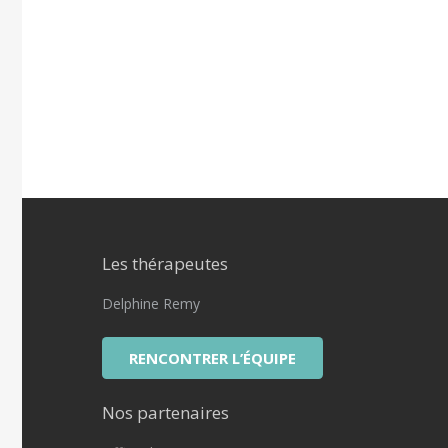
Les thérapeutes
Delphine Remy
RENCONTRER L’ÉQUIPE
Nos partenaires