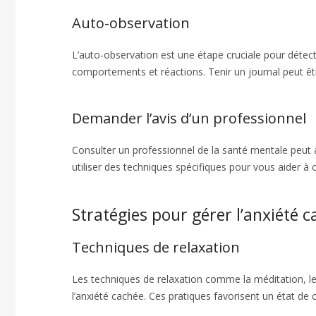
Auto-observation
L’auto-observation est une étape cruciale pour détect
comportements et réactions. Tenir un journal peut êt
Demander l’avis d’un professionnel
Consulter un professionnel de la santé mentale peut a
utiliser des techniques spécifiques pour vous aider à
Stratégies pour gérer l’anxiété 
Techniques de relaxation
Les techniques de relaxation comme la méditation, le 
l’anxiété cachée. Ces pratiques favorisent un état de 