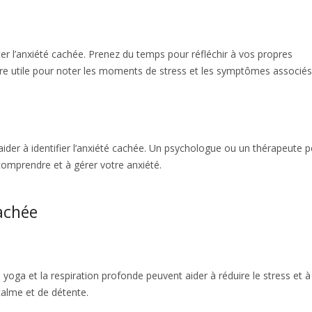
er l’anxiété cachée. Prenez du temps pour réfléchir à vos propres
re utile pour noter les moments de stress et les symptômes associés
ider à identifier l’anxiété cachée. Un psychologue ou un thérapeute p
 comprendre et à gérer votre anxiété.
cachée
yoga et la respiration profonde peuvent aider à réduire le stress et à
calme et de détente.