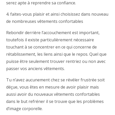
serez apte à reprendre sa confiance.
4. faites-vous plaisir et ainsi choisissez dans nouveau
de nombreuses vêtements confortables
Rebondir derrière l’accouchement est important,
toutefois il existe particulièrement nécessaire
touchant à se concentrer en ce qui concerne de
rétablissement, les liens ainsi que le repos. Quel que
puisse être seulement trouver rentriez ou non avec
passer vos anciens vêtements.
Tu n’avez aucunement chez se révéler frustrée soit
déçue, vous êtes en mesure de avoir plaisir mais
aussi avoir du nouveaux vêtements confortables
dans le but refréner il se trouve que les problèmes
d’image corporelle.