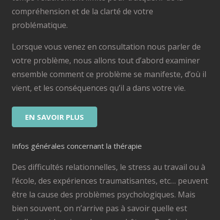
compréhension et de la clarté de votre
problématique.
Lorsque vous venez en consultation nous parler de
votre problème, nous allons tout d’abord examiner
ensemble comment ce problème se manifeste, d’où il
vient, et les conséquences qu’il a dans votre vie.
EN SAVOIR PLUS
Infos générales concernant la thérapie
Des difficultés relationnelles, le stress au travail ou à
l’école, des expériences traumatisantes, etc… peuvent
être la cause des problèmes psychologiques. Mais
bien souvent, on n’arrive pas à savoir quelle est