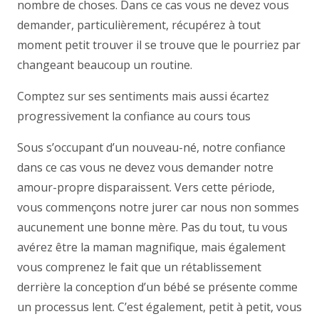
nombre de choses. Dans ce cas vous ne devez vous
demander, particulièrement, récupérez à tout
moment petit trouver il se trouve que le pourriez par
changeant beaucoup un routine.
Comptez sur ses sentiments mais aussi écartez
progressivement la confiance au cours tous
Sous s’occupant d’un nouveau-né, notre confiance
dans ce cas vous ne devez vous demander notre
amour-propre disparaissent. Vers cette période,
vous commençons notre jurer car nous non sommes
aucunement une bonne mère. Pas du tout, tu vous
avérez être la maman magnifique, mais également
vous comprenez le fait que un rétablissement
derrière la conception d’un bébé se présente comme
un processus lent. C’est également, petit à petit, vous