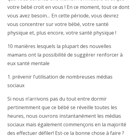
votre bébé croit en vous ! En ce moment, tout ce dont
vous avez besoin… En cette période, vous devrez
vous concentrer sur votre bébé, votre santé
physique et, plus encore, votre santé physique !
10 manières lesquels la plupart des nouvelles
mamans ont la possibilité de suggérer renforcer à
eux santé mentale
1. prévenir l’utilisation de nombreuses médias
sociaux
Si nous n’arrivons pas du tout entre dormir
pertinemment que ce bébé se réveille toutes les
heures, nous ouvrons instantanément les médias
sociaux mais également commençons en la majorité
des effectuer défiler! Est-ce la bonne chose à faire ?