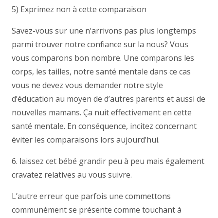
5) Exprimez non à cette comparaison
Savez-vous sur une n’arrivons pas plus longtemps
parmi trouver notre confiance sur la nous? Vous
vous comparons bon nombre. Une comparons les
corps, les tailles, notre santé mentale dans ce cas
vous ne devez vous demander notre style
d’éducation au moyen de d’autres parents et aussi de
nouvelles mamans. Ça nuit effectivement en cette
santé mentale. En conséquence, incitez concernant
éviter les comparaisons lors aujourd’hui.
6. laissez cet bébé grandir peu à peu mais également
cravatez relatives au vous suivre.
L’autre erreur que parfois une commettons
communément se présente comme touchant à