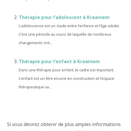
Thérapie pour l’adolescent à Kraainem
L’adolescence est un stade entre l’enfance et l’âge adulte.
C’est une période au cours de laquelle de nombreux
changements ont...
Thérapie pour l’enfant à Kraainem
Dans une thérapie pour enfant, le cadre est important.
L’enfant est un être encore en construction et l’espace
thérapeutique va...
Si vous désirez obtenir de plus amples informations