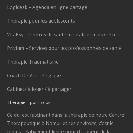
Logidesk – Agenda en ligne partagé
Thérapie pour les adolescents
VitaPsy – Centres de santé mentale et mieux-être
Privium – Services pour les professionnels de santé
Thérapie Traumatisme
Coach De Vie – Belgique
Cabinets à louer / à partager
Thérapie… pour vous
Ce qui est fascinant dans la thérapie de notre Centre
Thérapeutique à Namur et ses environs, c’est le
temps relativement limité pour d’acquérir de la