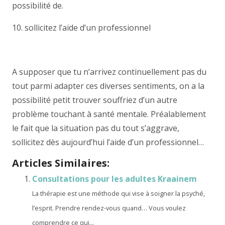
possibilité de.
10. sollicitez l’aide d’un professionnel
A supposer que tu n’arrivez continuellement pas du
tout parmi adapter ces diverses sentiments, on a la
possibilité petit trouver souffriez d’un autre
problème touchant à santé mentale. Préalablement
le fait que la situation pas du tout s’aggrave,
sollicitez dès aujourd’hui l’aide d’un professionnel…
Articles Similaires:
Consultations pour les adultes Kraainem
La thérapie est une méthode qui vise à soigner la psyché,
l’esprit. Prendre rendez-vous quand… Vous voulez
comprendre ce qui...