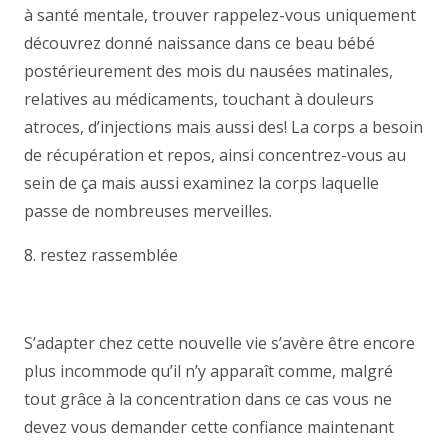
à santé mentale, trouver rappelez-vous uniquement
découvrez donné naissance dans ce beau bébé
postérieurement des mois du nausées matinales,
relatives au médicaments, touchant à douleurs
atroces, d’injections mais aussi des! La corps a besoin
de récupération et repos, ainsi concentrez-vous au
sein de ça mais aussi examinez la corps laquelle
passe de nombreuses merveilles.
8. restez rassemblée
S’adapter chez cette nouvelle vie s’avère être encore
plus incommode qu’il n’y apparaît comme, malgré
tout grâce à la concentration dans ce cas vous ne
devez vous demander cette confiance maintenant