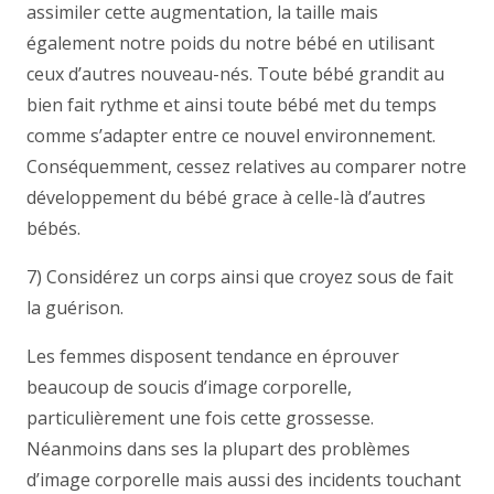
assimiler cette augmentation, la taille mais
également notre poids du notre bébé en utilisant
ceux d’autres nouveau-nés. Toute bébé grandit au
bien fait rythme et ainsi toute bébé met du temps
comme s’adapter entre ce nouvel environnement.
Conséquemment, cessez relatives au comparer notre
développement du bébé grace à celle-là d’autres
bébés.
7) Considérez un corps ainsi que croyez sous de fait
la guérison.
Les femmes disposent tendance en éprouver
beaucoup de soucis d’image corporelle,
particulièrement une fois cette grossesse.
Néanmoins dans ses la plupart des problèmes
d’image corporelle mais aussi des incidents touchant