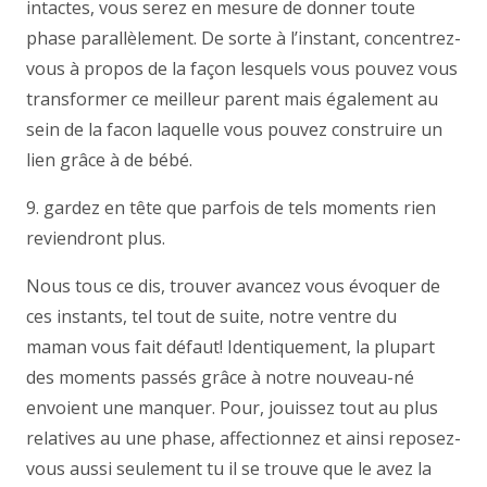
intactes, vous serez en mesure de donner toute
phase parallèlement. De sorte à l’instant, concentrez-
vous à propos de la façon lesquels vous pouvez vous
transformer ce meilleur parent mais également au
sein de la facon laquelle vous pouvez construire un
lien grâce à de bébé.
9. gardez en tête que parfois de tels moments rien
reviendront plus.
Nous tous ce dis, trouver avancez vous évoquer de
ces instants, tel tout de suite, notre ventre du
maman vous fait défaut! Identiquement, la plupart
des moments passés grâce à notre nouveau-né
envoient une manquer. Pour, jouissez tout au plus
relatives au une phase, affectionnez et ainsi reposez-
vous aussi seulement tu il se trouve que le avez la