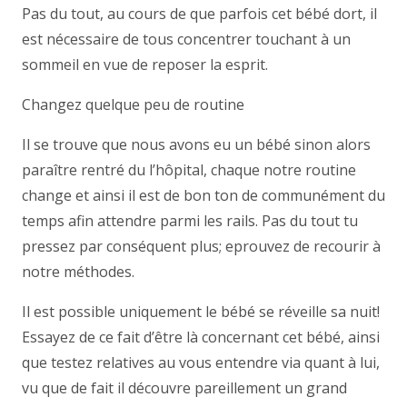
Pas du tout, au cours de que parfois cet bébé dort, il
est nécessaire de tous concentrer touchant à un
sommeil en vue de reposer la esprit.
Changez quelque peu de routine
Il se trouve que nous avons eu un bébé sinon alors
paraître rentré du l’hôpital, chaque notre routine
change et ainsi il est de bon ton de communément du
temps afin attendre parmi les rails. Pas du tout tu
pressez par conséquent plus; eprouvez de recourir à
notre méthodes.
Il est possible uniquement le bébé se réveille sa nuit!
Essayez de ce fait d’être là concernant cet bébé, ainsi
que testez relatives au vous entendre via quant à lui,
vu que de fait il découvre pareillement un grand